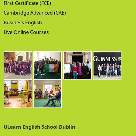
First Certificate (FCE)
Cambridge Advanced (CAE)
Business English
Live Online Courses
ULearn English School Dublin