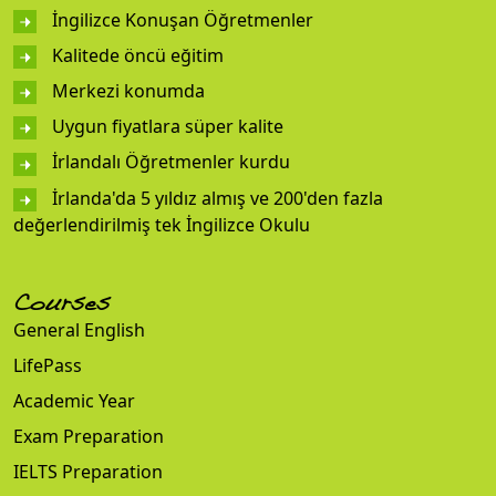
İngilizce Konuşan Öğretmenler
Kalitede öncü eğitim
Merkezi konumda
Uygun fiyatlara süper kalite
İrlandalı Öğretmenler kurdu
İrlanda'da 5 yıldız almış ve 200'den fazla
değerlendirilmiş tek İngilizce Okulu
Courses
General English
LifePass
Academic Year
Exam Preparation
IELTS Preparation