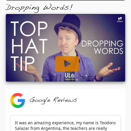
Dropping Words!
Google Reviews
It was an amazing experience, my name is Teodoro
Salazar from Argentina, the teachers are really