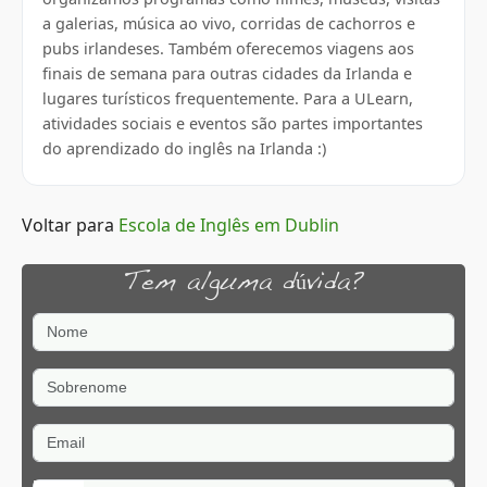
a galerias, música ao vivo, corridas de cachorros e
pubs irlandeses. Também oferecemos viagens aos
finais de semana para outras cidades da Irlanda e
lugares turísticos frequentemente. Para a ULearn,
atividades sociais e eventos são partes importantes
do aprendizado do inglês na Irlanda :)
Voltar para
Escola de Inglês em Dublin
Tem alguma dúvida?
Nome
Sobrenome
Email