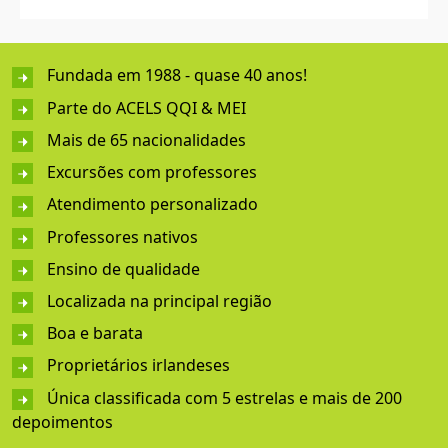
Fundada em 1988 - quase 40 anos!
Parte do ACELS QQI & MEI
Mais de 65 nacionalidades
Excursões com professores
Atendimento personalizado
Professores nativos
Ensino de qualidade
Localizada na principal região
Boa e barata
Proprietários irlandeses
Única classificada com 5 estrelas e mais de 200
depoimentos