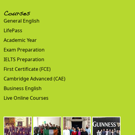
Courses
General English
LifePass
Academic Year
Exam Preparation
IELTS Preparation
First Certificate (FCE)
Cambridge Advanced (CAE)
Business English
Live Online Courses