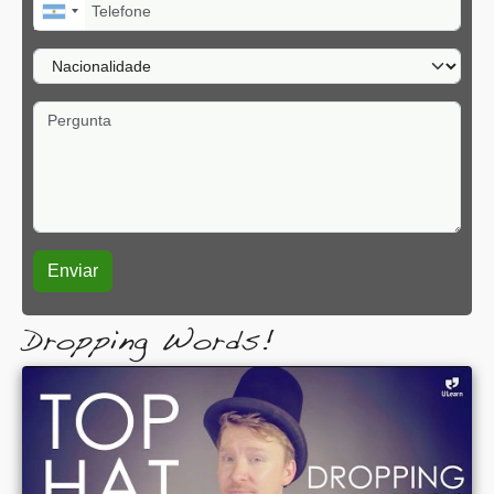
Telefone
Nacionalidade
Pergunta
Dropping Words!