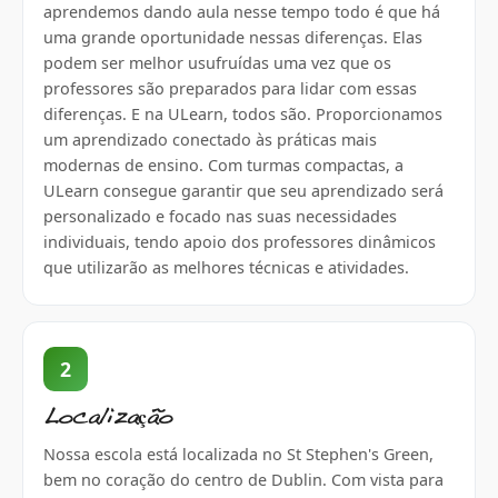
aprendemos dando aula nesse tempo todo é que há
uma grande oportunidade nessas diferenças. Elas
podem ser melhor usufruídas uma vez que os
professores são preparados para lidar com essas
diferenças. E na ULearn, todos são. Proporcionamos
um aprendizado conectado às práticas mais
modernas de ensino. Com turmas compactas, a
ULearn consegue garantir que seu aprendizado será
personalizado e focado nas suas necessidades
individuais, tendo apoio dos professores dinâmicos
que utilizarão as melhores técnicas e atividades.
2
Localização
Nossa escola está localizada no St Stephen's Green,
bem no coração do centro de Dublin. Com vista para