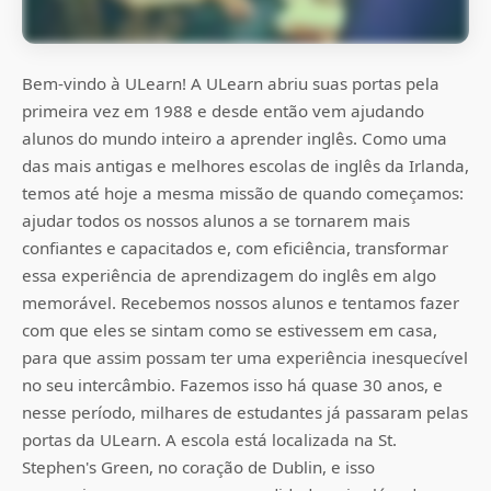
Bem-vindo à ULearn! A ULearn abriu suas portas pela
primeira vez em 1988 e desde então vem ajudando
alunos do mundo inteiro a aprender inglês. Como uma
das mais antigas e melhores escolas de inglês da Irlanda,
temos até hoje a mesma missão de quando começamos:
ajudar todos os nossos alunos a se tornarem mais
confiantes e capacitados e, com eficiência, transformar
essa experiência de aprendizagem do inglês em algo
memorável. Recebemos nossos alunos e tentamos fazer
com que eles se sintam como se estivessem em casa,
para que assim possam ter uma experiência inesquecível
no seu intercâmbio. Fazemos isso há quase 30 anos, e
nesse período, milhares de estudantes já passaram pelas
portas da ULearn. A escola está localizada na St.
Stephen's Green, no coração de Dublin, e isso