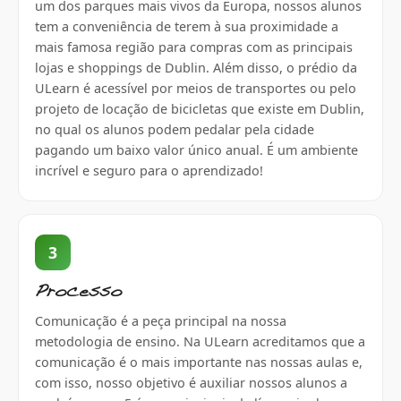
um dos parques mais vivos da Europa, nossos alunos
tem a conveniȇncia de terem à sua proximidade a
mais famosa região para compras com as principais
lojas e shoppings de Dublin. Além disso, o prédio da
ULearn é acessível por meios de transportes ou pelo
projeto de locação de bicicletas que existe em Dublin,
no qual os alunos podem pedalar pela cidade
pagando um baixo valor único anual. É um ambiente
incrível e seguro para o aprendizado!
3
Processo
Comunicação é a peça principal na nossa
metodologia de ensino. Na ULearn acreditamos que a
comunicação é o mais importante nas nossas aulas e,
com isso, nosso objetivo é auxiliar nossos alunos a