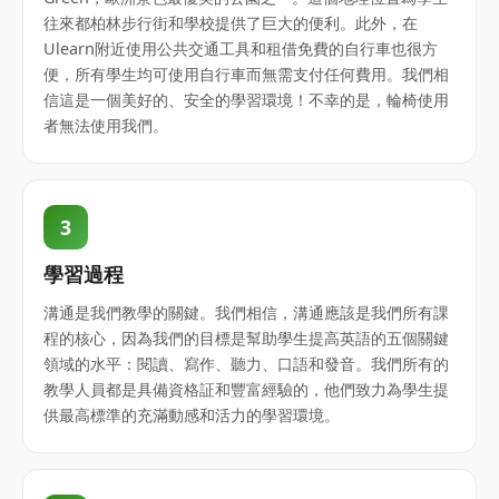
往來都柏林步行街和學校提供了巨大的便利。此外，在
Ulearn附近使用公共交通工具和租借免費的自行車也很方
便，所有學生均可使用自行車而無需支付任何費用。我們相
信這是一個美好的、安全的學習環境！不幸的是，輪椅使用
者無法使用我們。
3
學習過程
溝通是我們教學的關鍵。我們相信，溝通應該是我們所有課
程的核心，因為我們的目標是幫助學生提高英語的五個關鍵
領域的水平：閱讀、寫作、聽力、口語和發音。我們所有的
教學人員都是具備資格証和豐富經驗的，他們致力為學生提
供最高標準的充滿動感和活力的學習環境。