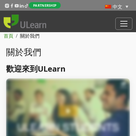
Skip to main content
PARTNERSHIP
導航連結
首頁
關於我們
關於我們
歡迎來到ULearn