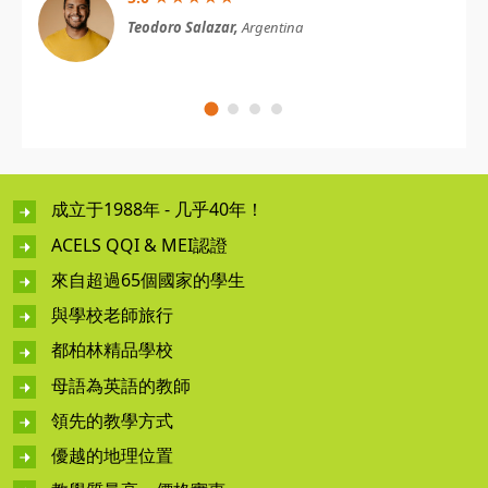
Teodoro Salazar,
Argentina
成立于1988年 - 几乎40年！
ACELS QQI & MEI認證
來自超過65個國家的學生
與學校老師旅行
都柏林精品學校
母語為英語的教師
領先的教學方式
優越的地理位置