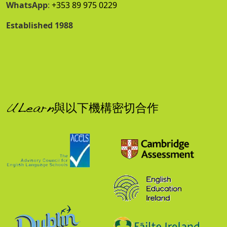
WhatsApp
:
+353 89 975 0229
Established 1988
ULearn與以下機構密切合作