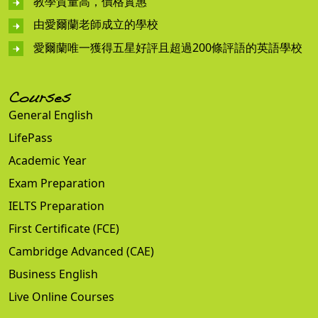
教學質量高，價格實惠
由愛爾蘭老師成立的學校
愛爾蘭唯一獲得五星好評且超過200條評語的英語學校
Courses
General English
LifePass
Academic Year
Exam Preparation
IELTS Preparation
First Certificate (FCE)
Cambridge Advanced (CAE)
Business English
Live Online Courses