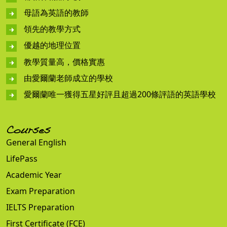
母語為英語的教師
領先的教學方式
優越的地理位置
教學質量高，價格實惠
由愛爾蘭老師成立的學校
愛爾蘭唯一獲得五星好評且超過200條評語的英語學校
Courses
General English
LifePass
Academic Year
Exam Preparation
IELTS Preparation
First Certificate (FCE)