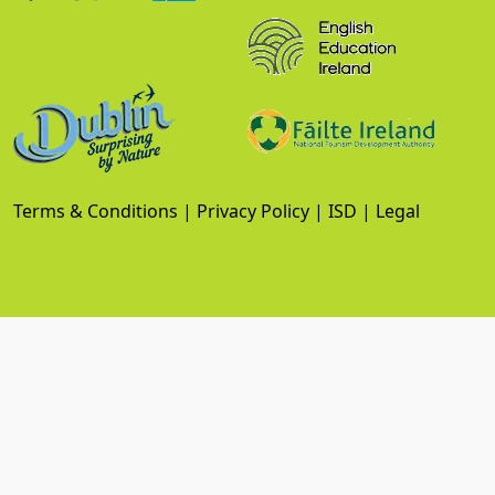
Terms & Conditions
|
Privacy Policy
|
ISD
|
Legal