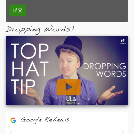
Dropping Words!
Google Reviews