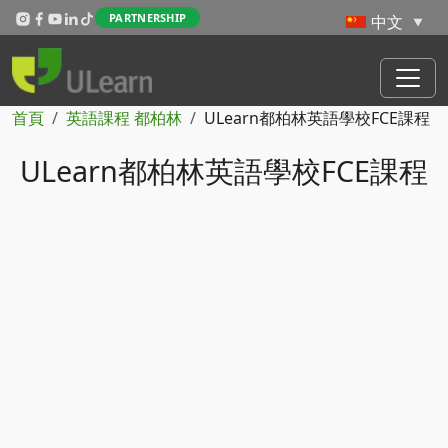
Skip to main content
PARTNERSHIP
導航連結
首頁
英語課程 都柏林
ULearn都柏林英語學校FCE課程
ULearn都柏林英語學校FCE課程