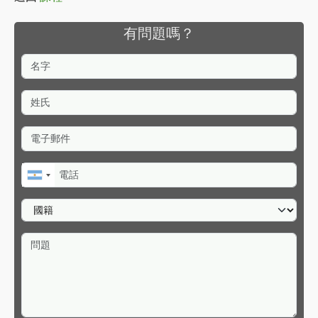
有問題嗎？
名字
姓氏
電子郵件
電話
國籍
問題