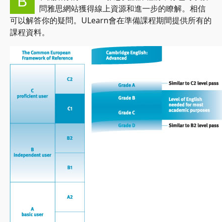
B
問雅思網站獲得線上資源和進一步的瞭解。相信
可以解答你的疑問。ULearn會在準備課程期間提供所有的
課程資料。