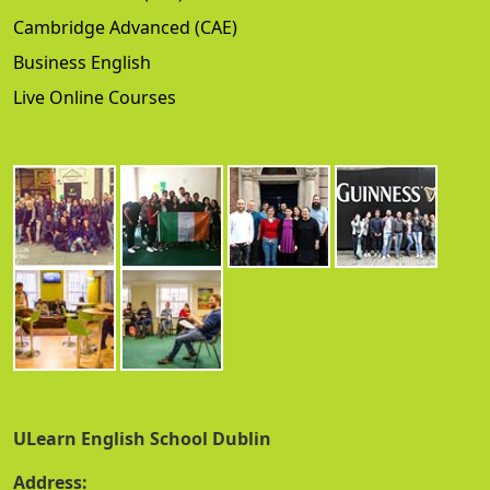
Cambridge Advanced (CAE)
Business English
Live Online Courses
ULearn English School Dublin
Address: