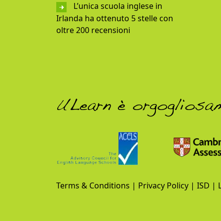
L’unica scuola inglese in
Irlanda ha ottenuto 5 stelle con
oltre 200 recensioni
ULearn è orgogliosa
Terms & Conditions
|
Privacy Policy
|
ISD
|