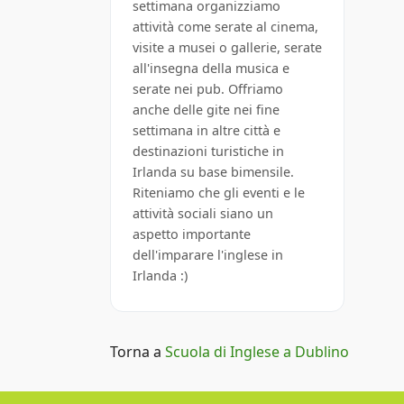
settimana organizziamo
attività come serate al cinema,
visite a musei o gallerie, serate
all'insegna della musica e
serate nei pub. Offriamo
anche delle gite nei fine
settimana in altre città e
destinazioni turistiche in
Irlanda su base bimensile.
Riteniamo che gli eventi e le
attività sociali siano un
aspetto importante
dell'imparare l'inglese in
Irlanda :)
Torna a
Scuola di Inglese a Dublino