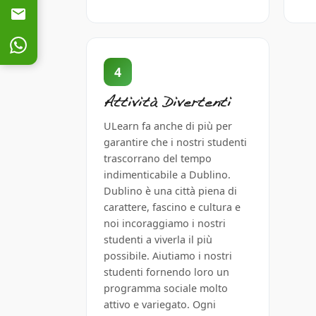
4
Attività Divertenti
ULearn fa anche di più per
garantire che i nostri studenti
trascorrano del tempo
indimenticabile a Dublino.
Dublino è una città piena di
carattere, fascino e cultura e
noi incoraggiamo i nostri
studenti a viverla il più
possibile. Aiutiamo i nostri
studenti fornendo loro un
programma sociale molto
attivo e variegato. Ogni