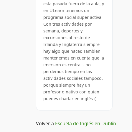
esta pasada fuera de la aula, y
en ULearn tenemos un
programa social super activa.
Con tres actividades por
semana, deportes y
excursiones al resto de
Irlanda y Inglaterra siempre
hay algo que hacer. Tambien
mantenemos en cuenta que la
imersion es central - no
perdemos tiempo en las
actividades sociales tampoco,
porque siempre hay un
profesor o nativo con quien
puedes charlar en inglés :)
Volver a
Escuela de Inglés en Dublín