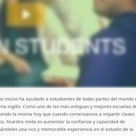
s inicios ha ayudado a estudiantes de todas partes del mundo 
oma inglés. Como una de las más antiguas y mejores escuelas d
siendo la misma hoy que cuando comenzamos a impartir clases
años. Nuestra meta es aumentar la confianza y capacidad de
ándoles una rica y memorable experiencia en el estudio de la