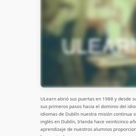
ULearn abrió sus puertas en 1988 y desde su
sus primeros pasos hacia el dominio del idi
idiomas de Dublín nuestra misión continua 
inglés en Dublín, Irlanda hace veinticinco 
aprendizaje de nuestros alumnos proporcion