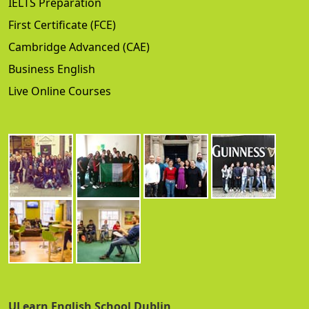
IELTS Preparation
First Certificate (FCE)
Cambridge Advanced (CAE)
Business English
Live Online Courses
ULearn English School Dublin