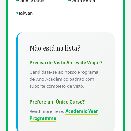
Saudi Arabia
South Korea
Taiwan
Não está na lista?
Precisa de Visto Antes de Viajar?
Candidate-se ao nosso Programa
de Ano Acadêmico padrão com
suporte completo de visto.
Prefere um Único Curso?
Read more here:
Academic Year
Programme
.