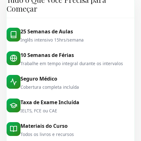
Começar
25 Semanas de Aulas
Inglês intensivo 15hrs/semana
10 Semanas de Férias
Trabalhe em tempo integral durante os intervalos
Seguro Médico
Cobertura completa incluída
Taxa de Exame Incluída
IELTS, FCE ou CAE
Materiais do Curso
Todos os livros e recursos