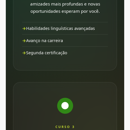
amizades mais profundas e novas
oportunidades esperam por você.
Habilidades linguísticas avançadas
Avanço na carreira
Segunda certificação
CURSO 3