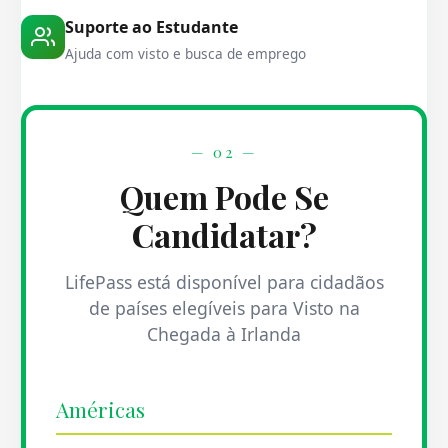
Suporte ao Estudante
Ajuda com visto e busca de emprego
— 02 —
Quem Pode Se
Candidatar?
LifePass está disponível para cidadãos
de países elegíveis para Visto na
Chegada à Irlanda
Américas