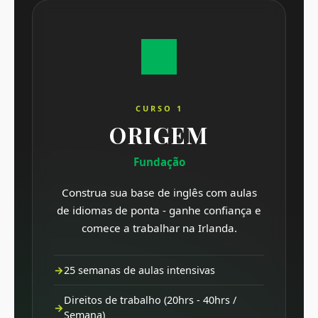
CURSO 1
ORIGEM
Fundação
Construa sua base de inglês com aulas
de idiomas de ponta - ganhe confiança e
comece a trabalhar na Irlanda.
25 semanas de aulas intensivas
Direitos de trabalho (20hrs - 40hrs /
Semana)