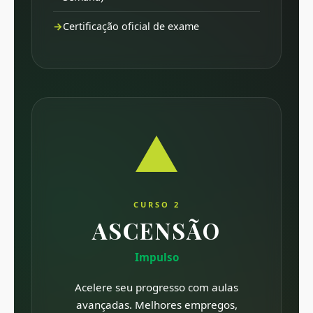
Certificação oficial de exame
CURSO 2
ASCENSÃO
Impulso
Acelere seu progresso com aulas
avançadas. Melhores empregos,