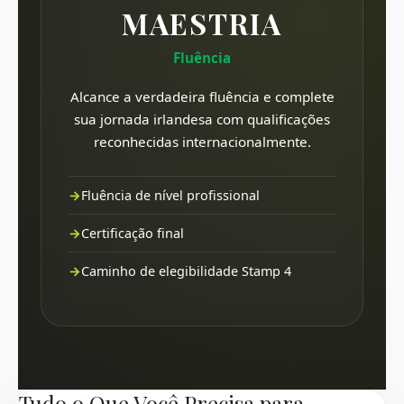
MAESTRIA
Fluência
Alcance a verdadeira fluência e complete
sua jornada irlandesa com qualificações
reconhecidas internacionalmente.
Fluência de nível profissional
Certificação final
Caminho de elegibilidade Stamp 4
Tudo o Que Você Precisa para