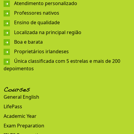
Atendimento personalizado
Professores nativos
Ensino de qualidade
Localizada na principal região
Boa e barata
Proprietários irlandeses
Única classificada com 5 estrelas e mais de 200
depoimentos
Courses
General English
LifePass
Academic Year
Exam Preparation