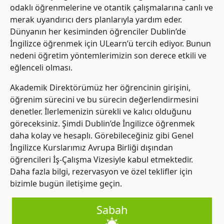
odaklı öğrenmelerine ve otantik çalışmalarına canlı ve
merak uyandırıcı ders planlarıyla yardım eder.
Dünyanın her kesiminden öğrenciler Dublin’de
İngilizce öğrenmek için ULearn’ü tercih ediyor. Bunun
nedeni öğretim yöntemlerimizin son derece etkili ve
eğlenceli olması.
Akademik Direktörümüz her öğrencinin girişini,
öğrenim sürecini ve bu sürecin değerlendirmesini
denetler. İlerlemenizin sürekli ve kalıcı olduğunu
göreceksiniz. Şimdi Dublin’de İngilizce öğrenmek
daha kolay ve hesaplı. Görebileceğiniz gibi Genel
İngilizce Kurslarımız Avrupa Birliği dışından
öğrencileri İş-Çalışma Vizesiyle kabul etmektedir.
Daha fazla bilgi, rezervasyon ve özel teklifler için
bizimle bugün iletişime geçin.
Sabah