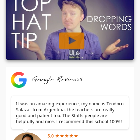
Google Reviews
It was an amazing experience, my name is Teodoro
Salazar from Argentina, the teachers are really
good and patient too. The Staffs people are
helpfully and nice. I recommend this school 100%!
5.0 ★★★★★