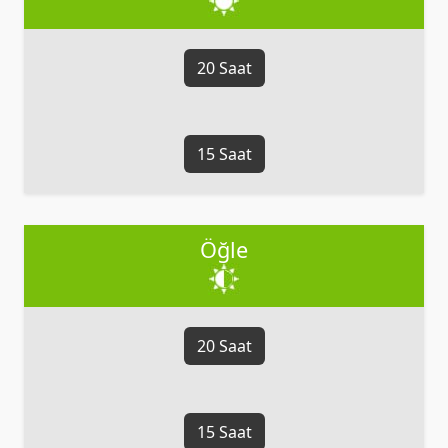
20 Saat
15 Saat
Öğle
20 Saat
15 Saat