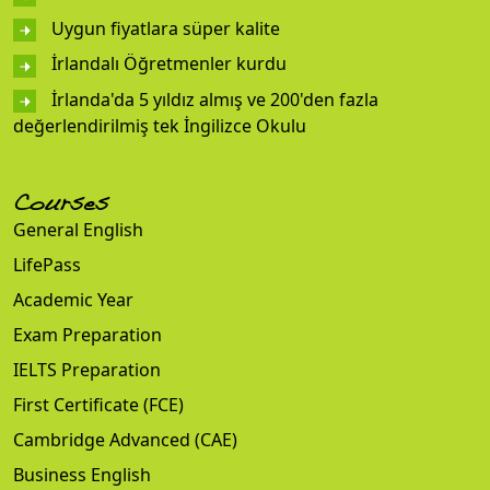
Uygun fiyatlara süper kalite
İrlandalı Öğretmenler kurdu
İrlanda'da 5 yıldız almış ve 200'den fazla
değerlendirilmiş tek İngilizce Okulu
Courses
General English
LifePass
Academic Year
Exam Preparation
IELTS Preparation
First Certificate (FCE)
Cambridge Advanced (CAE)
Business English