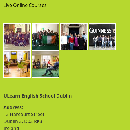
Live Online Courses
ULearn English School Dublin
Address:
13 Harcourt Street
Dublin 2, D02 RK31
Ireland