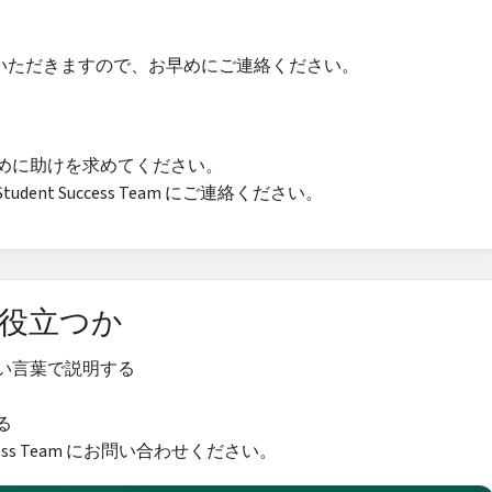
いただきますので、お早めにご連絡ください。
めに助けを求めてください。
nt Success Team にご連絡ください。
に役立つか
い言葉で説明する
る
ccess Team にお問い合わせください。