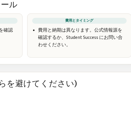
ュール
費用とタイミング
を確認
費用と納期は異なります。公式情報源を
確認するか、Student Success にお問い合
わせください。
れらを避けてください)