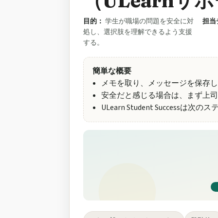
（ULearnサ
目的：
学生が職場の問題を安全に対
担当
処し、選択肢を理解できるよう支援
する。
簡単な概要
メモを取り、メッセージを保存し
安全だと感じる場合は、まず上司
ULearn Student Succes