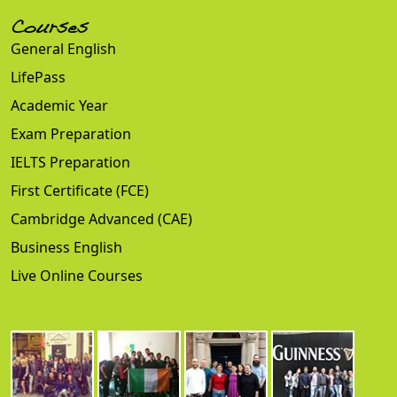
Courses
General English
LifePass
Academic Year
Exam Preparation
IELTS Preparation
First Certificate (FCE)
Cambridge Advanced (CAE)
Business English
Live Online Courses