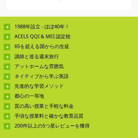
1988年設立 - ほぼ40年！
ACELS QQI & MEI 認定校
65を超える国からの生徒
講師と巡る週末旅行
アットホームな雰囲気
ネイティブから学ぶ英語
先進的な学習メソッド
都心の一等地
質の高い授業と手軽な料金
手頃な授業料と確かな教育品質
200件以上の5つ星レビューを獲得