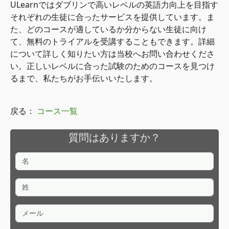
ULearnではダブリンで高いレベルの英語力向上を目指す
それぞれの生徒に合ったサービスを提供しています。ま
た、どのコースが適しているか分からない生徒に向け
て、無料のトライアルを受講することもできます。詳細
について詳しく知りたい方は当校へお問い合わせくださ
い。正しいレベルに合った試験のためのコースを見つけ
るまで、私たちがお手伝いいたします。
戻る：
コース一覧
質問はありますか？
名
姓
メール