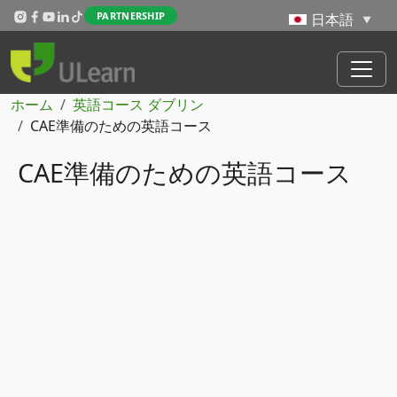
メインコンテンツに移動
PARTNERSHIP
パンくず
ホーム
英語コース ダブリン
CAE準備のための英語コース
CAE準備のための英語コース