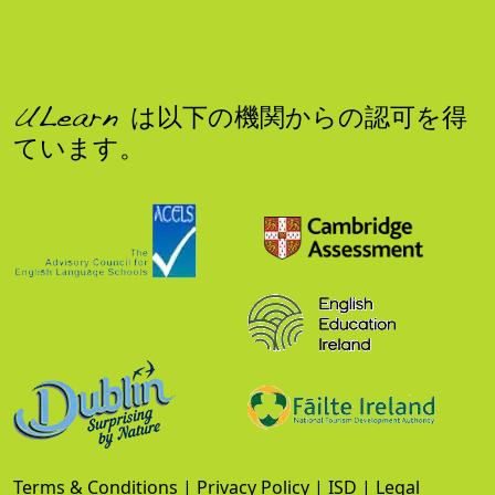
ULearn は以下の機関からの認可を得
ています。
Terms & Conditions
|
Privacy Policy
|
ISD
|
Legal