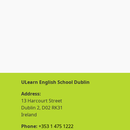
ULearn English School Dublin
Address:
13 Harcourt Street
Dublin 2, D02 RK31
Ireland
Phone:
+353 1 475 1222