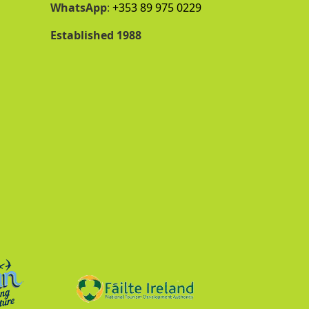
WhatsApp
:
+353 89 975 0229
Established 1988