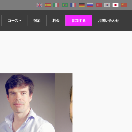
コース
宿泊
料金
参加する
お問い合わせ