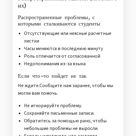
их)
Распространенные проблемы, с
которыми сталкиваются студенты
Отсутствующие или неясные расчетные
листки
Часы меняются в последнюю минуту
Роль отличается от согласованной
Недопонимания из-за языка
Если что-то пойдет не так
Не ждите.Сообщите нам заранее, чтобы мы
могли вам помочь.
Не игнорируйте проблему.
Сохраняйте письменные записи.
Обратитесь за помощью рано, чтобы
небольшие проблемы не выросли.