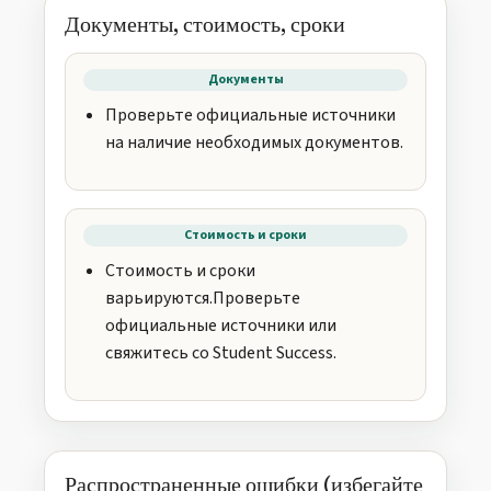
Документы, стоимость, сроки
Документы
Проверьте официальные источники
на наличие необходимых документов.
Стоимость и сроки
Стоимость и сроки
варьируются.Проверьте
официальные источники или
свяжитесь со Student Success.
Распространенные ошибки (избегайте