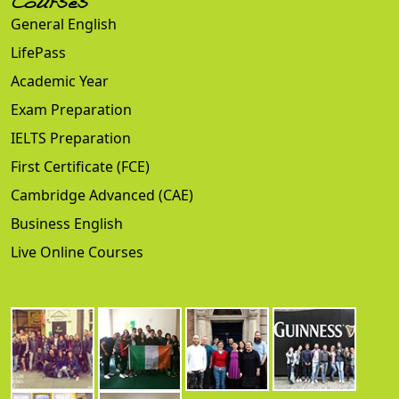
Courses
General English
LifePass
Academic Year
Exam Preparation
IELTS Preparation
First Certificate (FCE)
Cambridge Advanced (CAE)
Business English
Live Online Courses