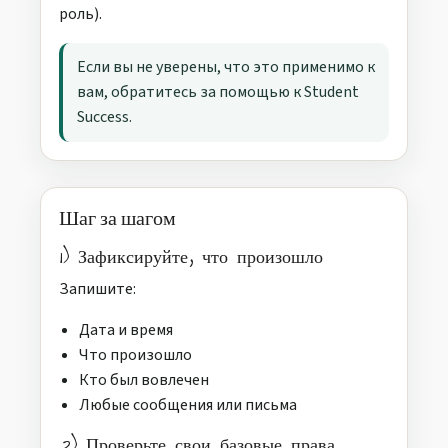
роль).
Если вы не уверены, что это применимо к
вам, обратитесь за помощью к Student
Success.
Шаг за шагом
1) Зафиксируйте, что произошло
Запишите:
Дата и время
Что произошло
Кто был вовлечен
Любые сообщения или письма
2) Проверьте свои базовые права