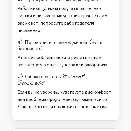
Работники должны получать расчетные
листки и письменные условия труда. Если у
вас их нет, попросите работодателя
письменно.
3) Поговорите с менеджером (если
безопасно)
Многие проблемы можно решить ясным
разговором о оплате, часах или ожиданиях.
4) Свяжитесь со Student
Success
Если вы не уверены, чувствуете дискомфорт
или проблема продолжается, свяжитесь со
Student Success и приложите свои заметки.