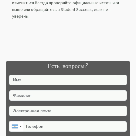
измениться.Всегда проверяйте официальные источники
выше или обращайтесь в Student Success, если не
уверены.
Есть вопросы?
Имя
Фамилия
Электронная почта
Телефон