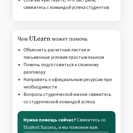
Если вы чувствуете, что застряли,
свяжитесь с командой успеха студентов.
Чем ULearn может помочь
Объяснить расчетные листки и
письменные условия простым языком
Помочь подготовиться к сложному
разговору
Направить к официальным ресурсам при
необходимости
Вопросы студенческой жизни: свяжитесь
со студенческой командой успеха.
Нужна помощь сейчас?
Свяжитесь со
Student Success, и мы поможем вам.