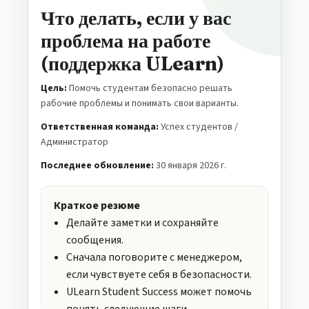
Что делать, если у вас
проблема на работе
(поддержка ULearn)
Цель:
Помочь студентам безопасно решать
рабочие проблемы и понимать свои варианты.
Ответственная команда:
Успех студентов /
Администратор
Последнее обновление:
30 января 2026 г.
Краткое резюме
Делайте заметки и сохраняйте
сообщения.
Сначала поговорите с менеджером,
если чувствуете себя в безопасности.
ULearn Student Success может помочь