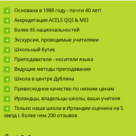
Основана в 1988 году - почти 40 лет!
Аккредитация ACELS QQI & MEI
Более 65 национальностей
Экскурсии, проводимые учителями
Школьный бутик
Преподаватели - носители языка
Ведущие методы преподавания
Школа в центре Дублина
Превосходное качество по низким ценам
Ирландцы, владельцы школы, ваши учителя
Только наша школа в Ирландии оценина на 5
звезд с более чем 200 отзывов