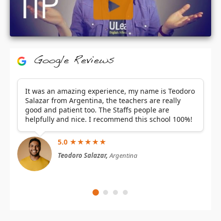
Google Reviews
It was an amazing experience, my name is Teodoro
Salazar from Argentina, the teachers are really
good and patient too. The Staffs people are
helpfully and nice. I recommend this school 100%!
5.0 ★★★★★
Teodoro Salazar,
Argentina