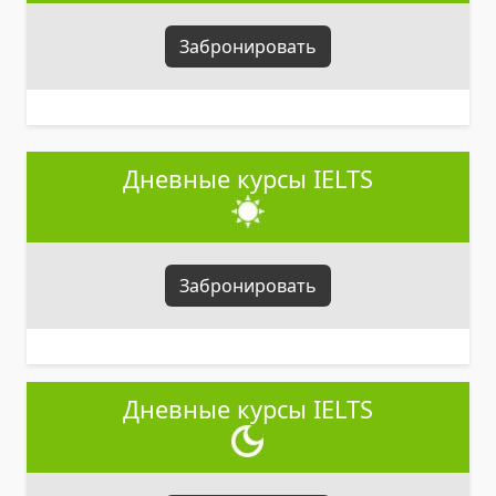
Забронировать
Дневные курсы IELTS
Забронировать
Дневные курсы IELTS