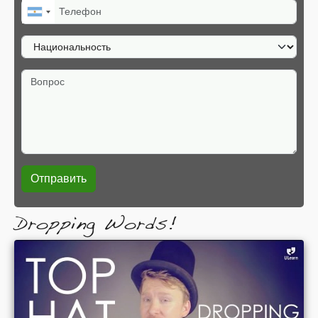
Телефон
Национальность
Вопрос
Dropping Words!