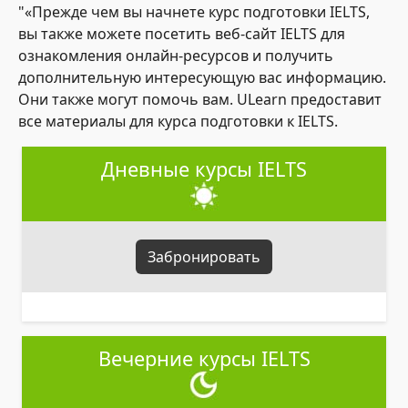
"«Прежде чем вы начнете курс подготовки IELTS,
вы также можете посетить веб-сайт IELTS для
ознакомления онлайн-ресурсов и получить
дополнительную интересующую вас информацию.
Они также могут помочь вам. ULearn предоставит
все материалы для курса подготовки к IELTS.
Дневные курсы IELTS
Забронировать
Вечерние курсы IELTS