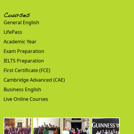
Courses
General English
LifePass
Academic Year
Exam Preparation
IELTS Preparation
First Certificate (FCE)
Cambridge Advanced (CAE)
Business English
Live Online Courses