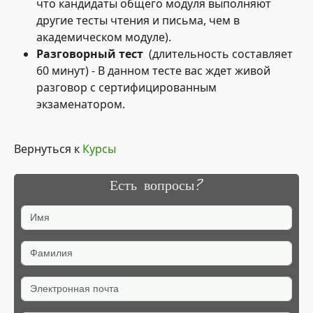
что кандидаты общего модуля выполняют
другие тесты чтения и письма, чем в
академическом модуле).
Разговорный тест
(длительность составляет
60 минут) - В данном тесте вас ждет живой
разговор с сертифицированным
экзаменатором.
Вернуться к
Курсы
Есть вопросы?
Имя
Фамилия
Электронная почта