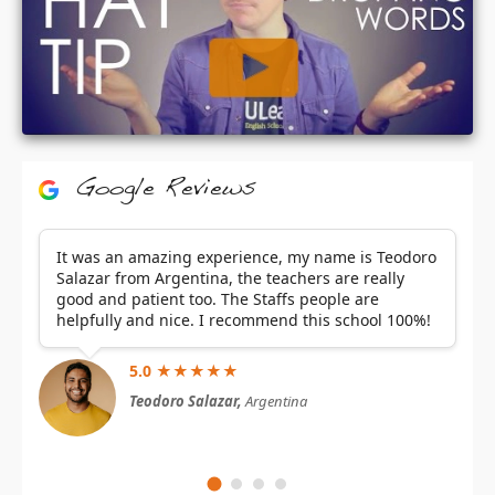
Google Reviews
It was an amazing experience, my name is Teodoro
Salazar from Argentina, the teachers are really
good and patient too. The Staffs people are
helpfully and nice. I recommend this school 100%!
5.0 ★★★★★
Teodoro Salazar,
Argentina