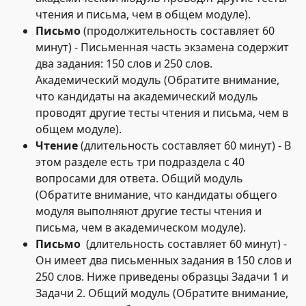
чтения и письма, чем в общем модуле).
Письмо
(продолжительность составляет 60
минут) - Письменная часть экзамена содержит
два задания: 150 слов и 250 слов.
Академический модуль (Обратите внимание,
что кандидаты на академический модуль
проводят другие тесты чтения и письма, чем в
общем модуле).
Чтение
(длительность составляет 60 минут) - В
этом разделе есть три подраздела с 40
вопросами для ответа. Общий модуль
(Обратите внимание, что кандидаты общего
модуля выполняют другие тесты чтения и
письма, чем в академическом модуле).
Письмо
(длительность составляет 60 минут) -
Он имеет два письменных задания в 150 слов и
250 слов. Ниже приведены образцы Задачи 1 и
Задачи 2. Общий модуль (Обратите внимание,