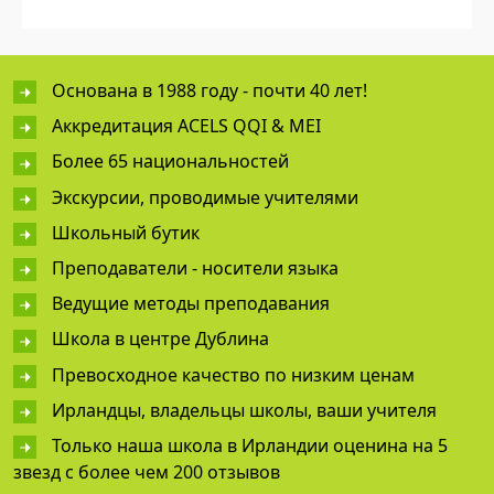
Основана в 1988 году - почти 40 лет!
Аккредитация ACELS QQI & MEI
Более 65 национальностей
Экскурсии, проводимые учителями
Школьный бутик
Преподаватели - носители языка
Ведущие методы преподавания
Школа в центре Дублина
Превосходное качество по низким ценам
Ирландцы, владельцы школы, ваши учителя
Только наша школа в Ирландии оценина на 5
звезд с более чем 200 отзывов