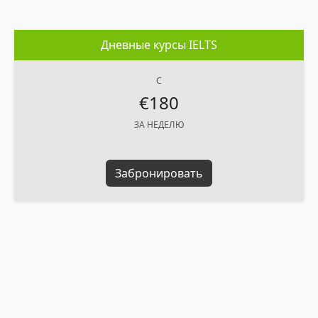
Дневные курсы IELTS
C
€180
ЗА НЕДЕЛЮ
Забронировать