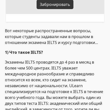
Забронировать
Вот некоторые распространенные вопросы,
которые студенты задавали нам в прошлом в
отношении экзамена IELTS и курсу подготовки...
1) Что такое IELTS?
Экзамены IELTS проводятся до 4 раз в месяц в
более чем 500 центрах. IELTS уважает
международное разнообразие и справедливо
относится ко всем, кто сидит на экзамене,
независимо от национальности. ULearn
специализируется на подготовке к IELTS в течение
всего учебного года. Вы можете выбрать один из
двух типов теста IELTS: академический или общий
английский, в зависимости от того, хотите ли вы