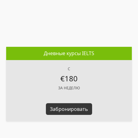
Дневные курсы IELTS
C
€180
ЗА НЕДЕЛЮ
Забронировать