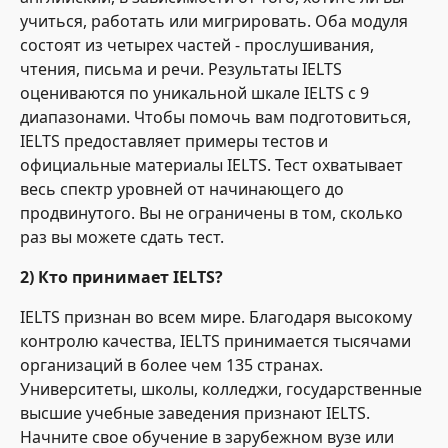
учиться, работать или мигрировать. Оба модуля
состоят из четырех частей - прослушивания,
чтения, письма и речи. Результаты IELTS
оцениваются по уникальной шкале IELTS с 9
диапазонами. Чтобы помочь вам подготовиться,
IELTS предоставляет примеры тестов и
официальные материалы IELTS. Тест охватывает
весь спектр уровней от начинающего до
продвинутого. Вы не ограничены в том, сколько
раз вы можете сдать тест.
2) Кто принимает IELTS?
IELTS признан во всем мире. Благодаря высокому
контролю качества, IELTS принимается тысячами
организаций в более чем 135 странах.
Университеты, школы, колледжи, государственные
высшие учебные заведения признают IELTS.
Начните свое обучение в зарубежном вузе или