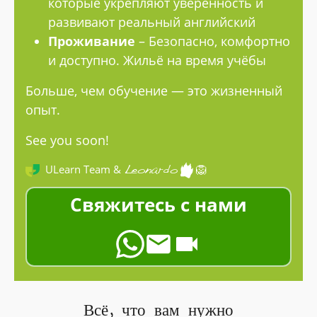
которые укрепляют уверенность и
развивают реальный английский
Проживание
– Безопасно, комфортно
и доступно. Жильё на время учёбы
Больше, чем обучение — это жизненный
опыт.
See you soon!
ULearn Team &
🦁
Leonardo
Свяжитесь с нами
Всё, что вам нужно