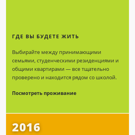
ГДЕ ВЫ БУДЕТЕ ЖИТЬ
Выбирайте между принимающими
семьями, студенческими резиденциями и
общими квартирами — все тщательно
проверено и находится рядом со школой.
Посмотреть проживание
для себя ULearn