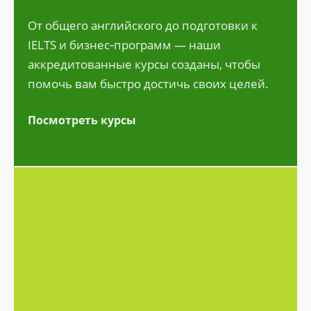
От общего английского до подготовки к
IELTS и бизнес‑программ — наши
аккредитованные курсы созданы, чтобы
помочь вам быстро достичь своих целей.
Посмотреть курсы
ть проживание