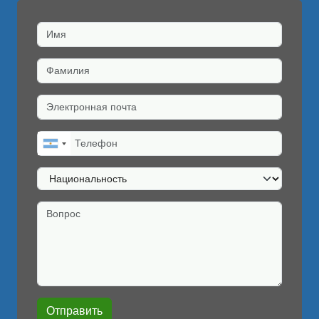
Имя
Фамилия
Электронная почта
Телефон
Национальность
Вопрос