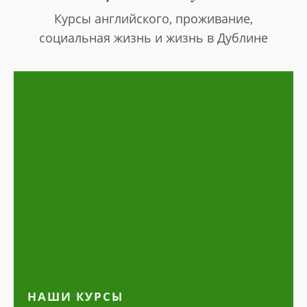
Курсы английского, проживание,
треть курсы
социальная жизнь и жизнь в Дублине
НАШИ КУРСЫ