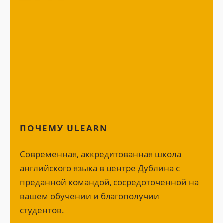
ПОЧЕМУ ULEARN
Современная, аккредитованная школа
английского языка в центре Дублина с
преданной командой, сосредоточенной на
вашем обучении и благополучии
студентов.