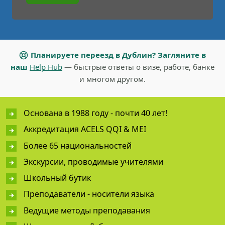
Планируете переезд в Дублин? Загляните в
наш
Help Hub
— быстрые ответы о визе, работе, банке
и многом другом.
Основана в 1988 году - почти 40 лет!
Аккредитация ACELS QQI & MEI
Более 65 национальностей
Экскурсии, проводимые учителями
Школьный бутик
Преподаватели - носители языка
Ведущие методы преподавания