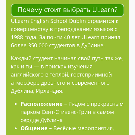
Почему стоит выбрать ULearn?
ULearn English School Dublin стремится к
совершенству в преподавании языков с
1988 года. За почти 40 лет ULearn принял
более 350 000 студентов в Дублине.
Каждый студент начинал свой путь так же,
как и ты — в поисках изучения
английского в тёплой, гостеприимной
атмосфере древнего и современного
Дублина, Ирландия.
Расположение
– Рядом с прекрасным
парком Сент-Стивенс-Грин в самом
сердце Дублина
Общение
– Весёлые мероприятия,