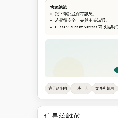
快速總結
記下筆記並保存訊息。
若覺得安全，先與主管溝通。
ULearn Student Success 
這是給誰的
一步一步
文件和費用
這是給誰的