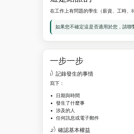
在工作上有問題的學生（薪資、工時、
如果您不確定這是否適用於您，請聯
一步一步
1) 記錄發生的事情
寫下：
日期與時間
發生了什麼事
涉及的人
任何訊息或電子郵件
2) 確認基本權益