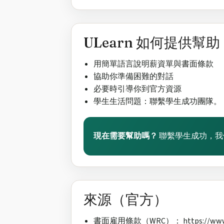
ULearn 如何提供幫助
用簡單語言說明薪資單與書面條款
協助你準備困難的對話
必要時引導你到官方資源
學生生活問題：聯繫學生成功團隊。
現在需要幫助嗎？
聯繫學生成功，我
來源（官方）
書面雇用條款（WRC）： https://www.workp