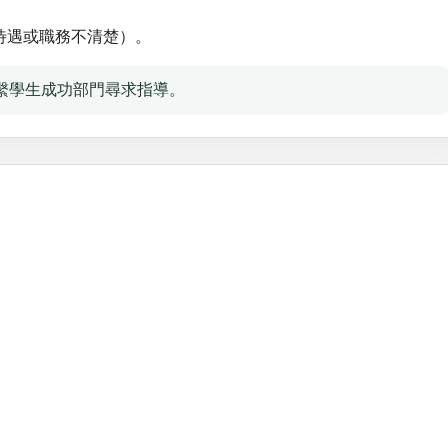
待遇或職務不清楚）。
繫學生成功部門尋求指導。