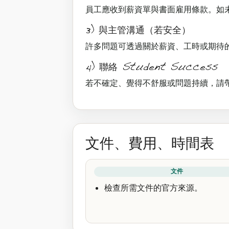
員工應收到薪資單與書面雇用條款。如
3) 與主管溝通（若安全）
許多問題可透過關於薪資、工時或期待
4) 聯絡 Student Success
若不確定、覺得不舒服或問題持續，請帶著你的筆
文件、費用、時間表
文件
檢查所需文件的官方來源。