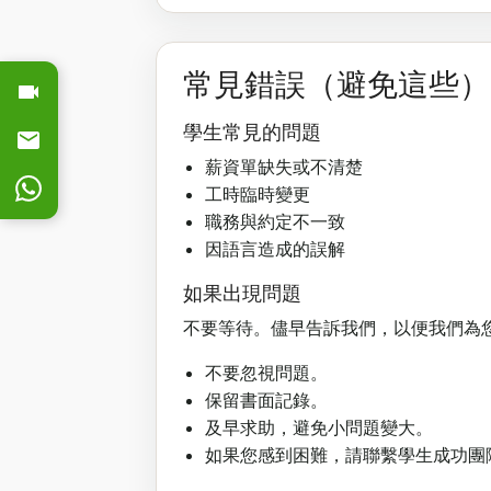
常見錯誤（避免這些）
學生常見的問題
薪資單缺失或不清楚
工時臨時變更
職務與約定不一致
因語言造成的誤解
如果出現問題
不要等待。儘早告訴我們，以便我們為
不要忽視問題。
保留書面記錄。
及早求助，避免小問題變大。
如果您感到困難，請聯繫學生成功團