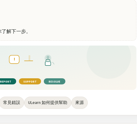
可以協助你了解下一步。
!
REPORT
SUPPORT
RESOLVE
常見錯誤
ULearn 如何提供幫助
來源