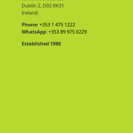
Dublin 2, D02 RK31
Ireland
Phone:
+353 1 475 1222
WhatsApp
:
+353 89 975 0229
Established 1988