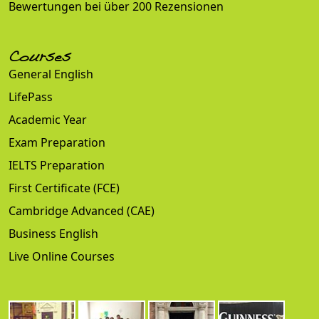
Bewertungen bei über 200 Rezensionen
Courses
General English
LifePass
Academic Year
Exam Preparation
IELTS Preparation
First Certificate (FCE)
Cambridge Advanced (CAE)
Business English
Live Online Courses