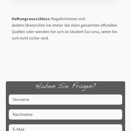
Haftungsausschluss:
Regeln können sich
ändern.Überprüfen Sie immer die oben genannten offiziellen
Quellen oder wenden Sie sich an Student Success, wenn Sie
sich nicht sicher sind.
Haben Sie Fragen?
Vorname
Nachname
E-Mail