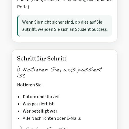
Rolle).
Wenn Sie nicht sicher sind, ob dies auf Sie
zutrifft, wenden Sie sich an Student Success.
Schritt für Schritt
1) Notieren Sie, was passiert
ist
Notieren Sie:
Datum und Uhrzeit
Was passiert ist
Wer beteiligt war
Alle Nachrichten oder E‑Mails