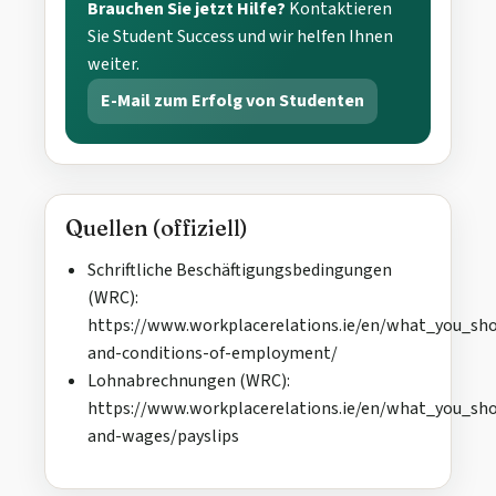
Brauchen Sie jetzt Hilfe?
Kontaktieren
Sie Student Success und wir helfen Ihnen
weiter.
E-Mail zum Erfolg von Studenten
Quellen (offiziell)
Schriftliche Beschäftigungsbedingungen
(WRC):
https://www.workplacerelations.ie/en/what_you_sh
and-conditions-of-employment/
Lohnabrechnungen (WRC):
https://www.workplacerelations.ie/en/what_you_sh
and-wages/payslips