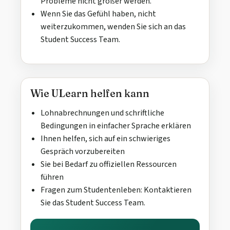
Probleme nicht größer werden.
Wenn Sie das Gefühl haben, nicht
weiterzukommen, wenden Sie sich an das
Student Success Team.
Wie ULearn helfen kann
Lohnabrechnungen und schriftliche
Bedingungen in einfacher Sprache erklären
Ihnen helfen, sich auf ein schwieriges
Gespräch vorzubereiten
Sie bei Bedarf zu offiziellen Ressourcen
führen
Fragen zum Studentenleben: Kontaktieren
Sie das Student Success Team.