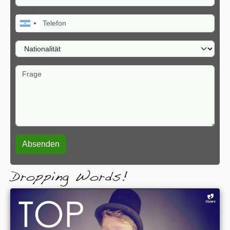
Telefon
Nationalität
Frage
Dropping Words!