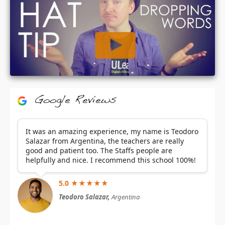
Google Reviews
It was an amazing experience, my name is Teodoro
Salazar from Argentina, the teachers are really
good and patient too. The Staffs people are
helpfully and nice. I recommend this school 100%!
5.0 ★★★★★
Teodoro Salazar,
Argentina