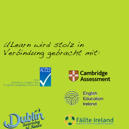
ULearn wird stolz in
Verbindung gebracht mit: