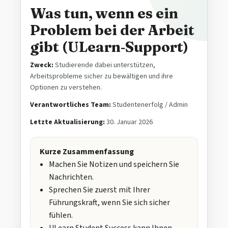
Was tun, wenn es ein
Problem bei der Arbeit
gibt (ULearn‑Support)
Zweck:
Studierende dabei unterstützen,
Arbeitsprobleme sicher zu bewältigen und ihre
Optionen zu verstehen.
Verantwortliches Team:
Studentenerfolg / Admin
Letzte Aktualisierung:
30. Januar 2026
Kurze Zusammenfassung
Machen Sie Notizen und speichern Sie
Nachrichten.
Sprechen Sie zuerst mit Ihrer
Führungskraft, wenn Sie sich sicher
fühlen.