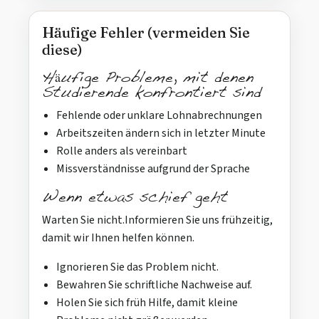
Häufige Fehler (vermeiden Sie
diese)
Häufige Probleme, mit denen
Studierende konfrontiert sind
Fehlende oder unklare Lohnabrechnungen
Arbeitszeiten ändern sich in letzter Minute
Rolle anders als vereinbart
Missverständnisse aufgrund der Sprache
Wenn etwas schief geht
Warten Sie nicht.Informieren Sie uns frühzeitig,
damit wir Ihnen helfen können.
Ignorieren Sie das Problem nicht.
Bewahren Sie schriftliche Nachweise auf.
Holen Sie sich früh Hilfe, damit kleine