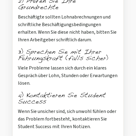
2) Prüfen Sie Ihre
Grundrechte
Beschäftigte sollten Lohnabrechnungen und
schriftliche Beschäftigungsbedingungen
erhalten. Wenn Sie diese nicht haben, bitten Sie
Ihren Arbeitgeber schriftlich darum.
3) Sprechen Sie mit Ihrer
Führungskraft (falls sicher)
Viele Probleme lassen sich durch ein klares
Gespräch über Lohn, Stunden oder Erwartungen
lösen.
4) Kontaktieren Sie Student
Success
Wenn Sie unsicher sind, sich unwohl fühlen oder
das Problem fortbesteht, kontaktieren Sie
Student Success mit Ihren Notizen.