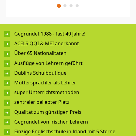
Gegründet 1988 - fast 40 Jahre!
ACELS QQI & MEI anerkannt
Über 65 Nationalitäten
Ausflüge von Lehrern geführt
Dublins Schulboutique
Muttersprachler als Lehrer
super Unterrichtsmethoden
zentraler beliebter Platz
Qualität zum günstigen Preis
Gegründet von irischen Lehrern
Einzige Englischschule in Irland mit 5 Sterne