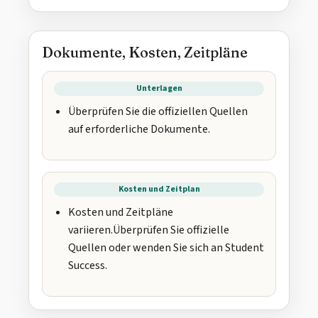
Dokumente, Kosten, Zeitpläne
Unterlagen
Überprüfen Sie die offiziellen Quellen
auf erforderliche Dokumente.
Kosten und Zeitplan
Kosten und Zeitpläne
variieren.Überprüfen Sie offizielle
Quellen oder wenden Sie sich an Student
Success.