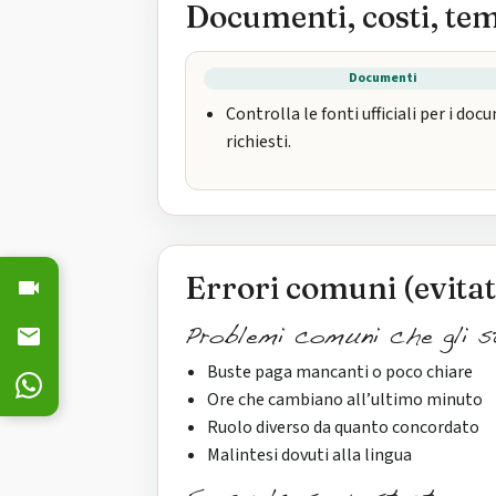
Documenti, costi, te
Documenti
Controlla le fonti ufficiali per i doc
richiesti.
Errori comuni (evitat
Problemi comuni che gli s
Buste paga mancanti o poco chiare
Ore che cambiano all’ultimo minuto
Ruolo diverso da quanto concordato
Malintesi dovuti alla lingua