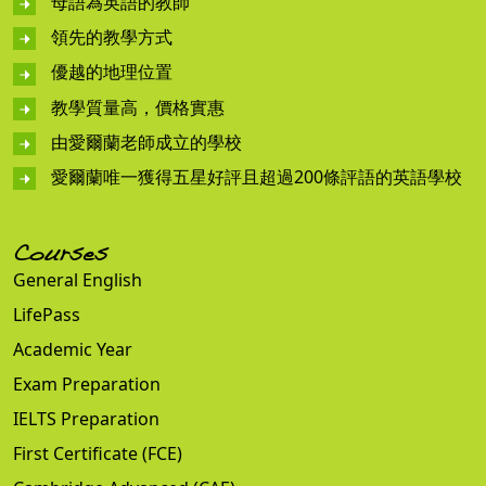
母語為英語的教師
領先的教學方式
優越的地理位置
教學質量高，價格實惠
由愛爾蘭老師成立的學校
愛爾蘭唯一獲得五星好評且超過200條評語的英語學校
Courses
General English
LifePass
Academic Year
Exam Preparation
IELTS Preparation
First Certificate (FCE)