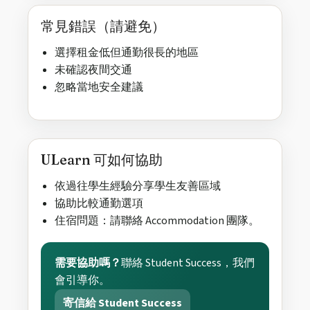
常見錯誤（請避免）
選擇租金低但通勤很長的地區
未確認夜間交通
忽略當地安全建議
ULearn 可如何協助
依過往學生經驗分享學生友善區域
協助比較通勤選項
住宿問題：請聯絡 Accommodation 團隊。
需要協助嗎？
聯絡 Student Success，我們
會引導你。
寄信給 Student Success