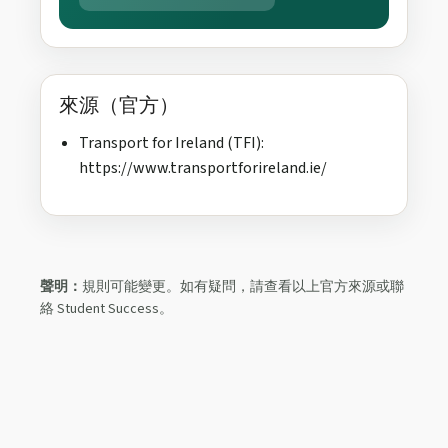
來源（官方）
Transport for Ireland (TFI):
https://www.transportforireland.ie/
聲明：
規則可能變更。如有疑問，請查看以上官方來源或聯
絡 Student Success。