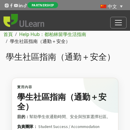
Skip to main content
PARTNERSHIP
導航連結
首頁
Help Hub：都柏林留學生活指南
學生社區指南（通勤＋安全）
學生社區指南（通勤＋安全）
實用內容
學生社區指南（通勤＋安
全）
目的：
幫助學生依通勤時間、安全與預算選擇社區。
負責團隊：
Student Success / Accommodation