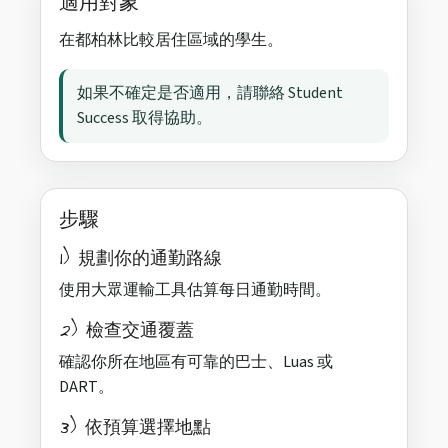
適用對象
在都柏林比較居住區域的學生。
如果不確定是否適用，請聯絡 Student
Success 取得協助。
步驟
1) 規劃你的通勤路線
使用大眾運輸工具估算每日通勤時間。
2) 檢查交通覆蓋
確認你所在地區有可靠的巴士、Luas 或
DART。
3) 依預算選擇地點