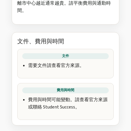
離市中心越近通常越貴。請平衡費用與通勤時
間。
文件、費用與時間
文件
需要文件請查看官方來源。
費用與時間
費用與時間可能變動。請查看官方來源
或聯絡 Student Success。