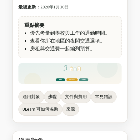
最後更新：
2026年1月30日
重點摘要
優先考量到學校與工作的通勤時間。
查看你所在地區的夜間交通選項。
房租與交通費一起編列預算。
AREAS
COMMUTE
SAFETY
適用對象
步驟
文件與費用
常見錯誤
ULearn 可如何協助
來源