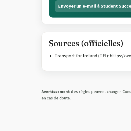
Envoyer un e-mail à Student Succ
Sources (officielles)
Transport for Ireland (TFI): https://w
Avertissement :
Les règles peuvent changer. Cons
en cas de doute.