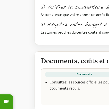
2) Vérifiez la couverture 
Assurez-vous que votre zone a un accès fi
3) Adaptez votre budget à 
Les zones proches du centre coûtent souve
Documents, coûts et d
Documents
Consultez les sources officielles pou
documents requis.