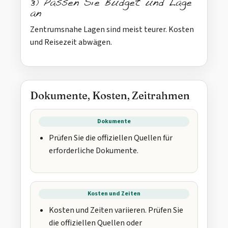
3) Passen Sie Budget und Lage
an
Zentrumsnahe Lagen sind meist teurer. Kosten
und Reisezeit abwägen.
Dokumente, Kosten, Zeitrahmen
Dokumente
Prüfen Sie die offiziellen Quellen für
erforderliche Dokumente.
Kosten und Zeiten
Kosten und Zeiten variieren. Prüfen Sie
die offiziellen Quellen oder