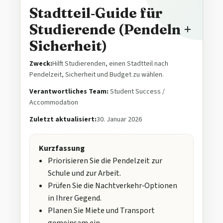
Stadtteil‑Guide für
Studierende (Pendeln +
Sicherheit)
Zweck:
Hilft Studierenden, einen Stadtteil nach
Pendelzeit, Sicherheit und Budget zu wählen.
Verantwortliches Team:
Student Success /
Accommodation
Zuletzt aktualisiert:
30. Januar 2026
Kurzfassung
Priorisieren Sie die Pendelzeit zur
Schule und zur Arbeit.
Prüfen Sie die Nachtverkehr‑Optionen
in Ihrer Gegend.
Planen Sie Miete und Transport