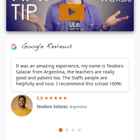
Google Reviews
It was an amazing experience, my name is Teodoro
Salazar from Argentina, the teachers are really
good and patient too. The Staffs people are
helpfully and nice. I recommend this school 100%!
5.0 ★★★★★
Teodoro Salazar,
Argentina