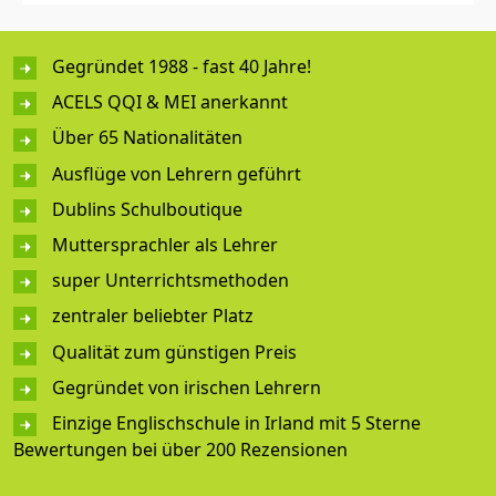
Gegründet 1988 - fast 40 Jahre!
ACELS QQI & MEI anerkannt
Über 65 Nationalitäten
Ausflüge von Lehrern geführt
Dublins Schulboutique
Muttersprachler als Lehrer
super Unterrichtsmethoden
zentraler beliebter Platz
Qualität zum günstigen Preis
Gegründet von irischen Lehrern
Einzige Englischschule in Irland mit 5 Sterne
Bewertungen bei über 200 Rezensionen