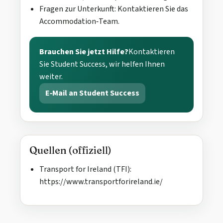
Fragen zur Unterkunft: Kontaktieren Sie das
Accommodation‑Team.
Brauchen Sie jetzt Hilfe?
Kontaktieren
Sie Student Success, wir helfen Ihnen
weiter.
E‑Mail an Student Success
Quellen (offiziell)
Transport for Ireland (TFI):
https://www.transportforireland.ie/