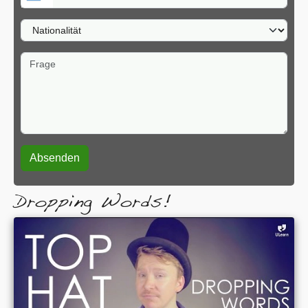
Nationalität
Frage
Dropping Words!