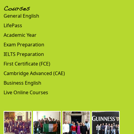
Courses
General English
LifePass
Academic Year
Exam Preparation
IELTS Preparation
First Certificate (FCE)
Cambridge Advanced (CAE)
Business English
Live Online Courses