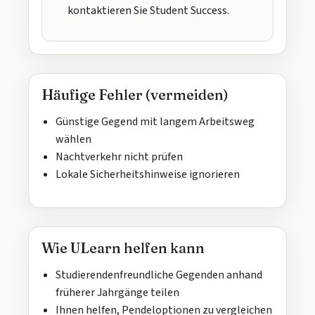
kontaktieren Sie Student Success.
Häufige Fehler (vermeiden)
Günstige Gegend mit langem Arbeitsweg
wählen
Nachtverkehr nicht prüfen
Lokale Sicherheitshinweise ignorieren
Wie ULearn helfen kann
Studierendenfreundliche Gegenden anhand
früherer Jahrgänge teilen
Ihnen helfen, Pendeloptionen zu vergleichen