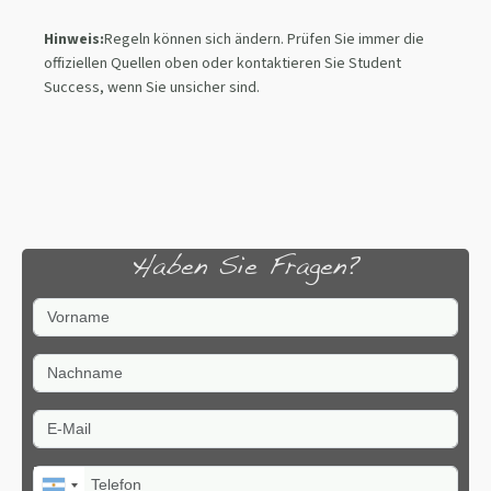
Hinweis:
Regeln können sich ändern. Prüfen Sie immer die
offiziellen Quellen oben oder kontaktieren Sie Student
Success, wenn Sie unsicher sind.
Haben Sie Fragen?
Vorname
Nachname
E-Mail
Telefon