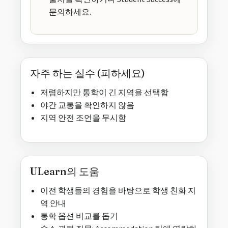
문의하세요.
자주 하는 실수 (피하세요)
저렴하지만 통학이 긴 지역을 선택함
야간 교통을 확인하지 않음
지역 안전 조언을 무시함
ULearn의 도움
이전 학생들의 경험을 바탕으로 학생 친화 지
역 안내
통학 옵션 비교를 돕기