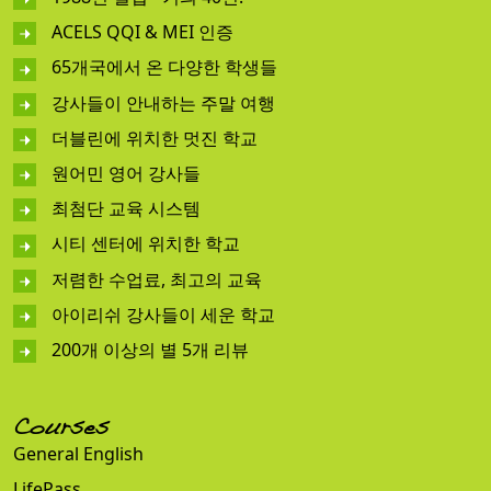
ACELS QQI & MEI 인증
65개국에서 온 다양한 학생들
강사들이 안내하는 주말 여행
더블린에 위치한 멋진 학교
원어민 영어 강사들
최첨단 교육 시스템
시티 센터에 위치한 학교
저렴한 수업료, 최고의 교육
아이리쉬 강사들이 세운 학교
200개 이상의 별 5개 리뷰
Courses
General English
LifePass