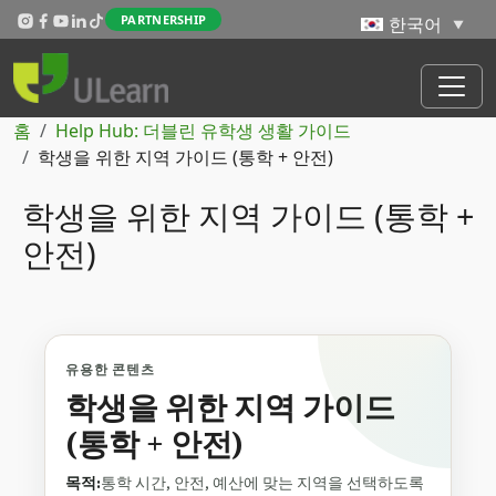
주요 콘텐츠로 건너뛰기
PARTNERSHIP
이동 경로
홈
Help Hub: 더블린 유학생 생활 가이드
학생을 위한 지역 가이드 (통학 + 안전)
학생을 위한 지역 가이드 (통학 +
안전)
유용한 콘텐츠
학생을 위한 지역 가이드
(통학 + 안전)
목적:
통학 시간, 안전, 예산에 맞는 지역을 선택하도록