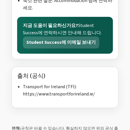
숙소 관련 질문: Accommodation 팀에 연락하
세요.
지금 도움이 필요하신가요?
Student
Success에 연락하시면 안내해 드립니다.
Student Success에 이메일 보내기
출처 (공식)
Transport for Ireland (TFI):
https://www.transportforireland.ie/
면책:
규칙은 바뀔 수 있습니다. 확실하지 않으면 위의 공식 출