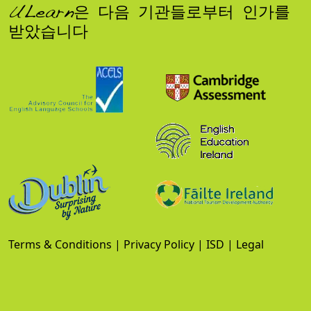
ULearn은 다음 기관들로부터 인가를
받았습니다
Terms & Conditions
|
Privacy Policy
|
ISD
|
Legal