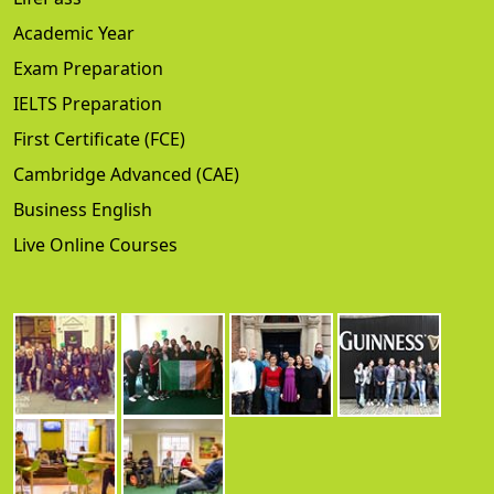
Academic Year
Exam Preparation
IELTS Preparation
First Certificate (FCE)
Cambridge Advanced (CAE)
Business English
Live Online Courses