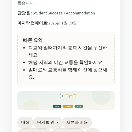
돕습니다.
담당 팀:
Student Success / Accommodation
마지막 업데이트:
2026년 1월 30일
빠른 요약
학교와 일터까지의 통학 시간을 우선하
세요.
해당 지역의 야간 교통을 확인하세요.
임대료와 교통비를 함께 예산에 넣으세
요.
AREAS
COMMUTE
SAFETY
대상
단계별 안내
서류와 비용