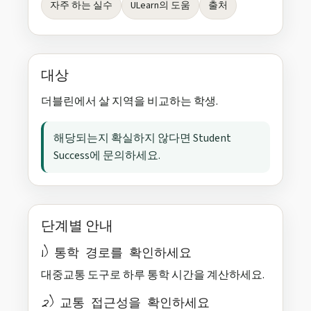
자주 하는 실수
ULearn의 도움
출처
대상
더블린에서 살 지역을 비교하는 학생.
해당되는지 확실하지 않다면 Student
Success에 문의하세요.
단계별 안내
1) 통학 경로를 확인하세요
대중교통 도구로 하루 통학 시간을 계산하세요.
2) 교통 접근성을 확인하세요