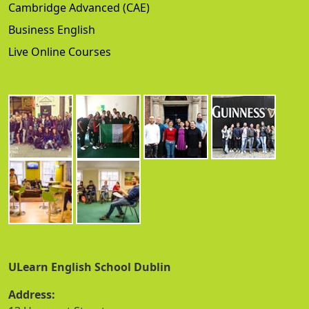
Cambridge Advanced (CAE)
Business English
Live Online Courses
ULearn English School Dublin
Address: