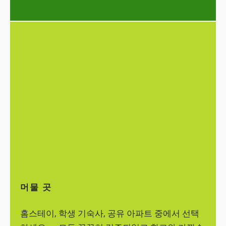
머물 곳
홈스테이, 학생 기숙사, 공유 아파트 중에서 선택