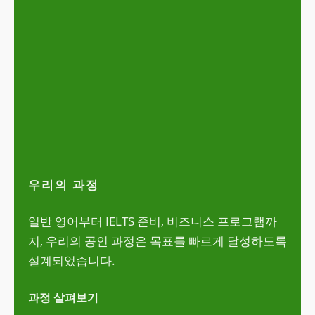
우리의 과정
일반 영어부터 IELTS 준비, 비즈니스 프로그램까
지, 우리의 공인 과정은 목표를 빠르게 달성하도록
설계되었습니다.
과정 살펴보기
박 보기