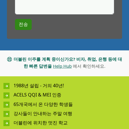
더블린 이주를 계획 중이신가요? 비자, 취업, 은행 등에 대
한 빠른 답변을
Help Hub
에서 확인하세요.
1988년 설립 - 거의 40년!
ACELS QQI & MEI 인증
65개국에서 온 다양한 학생들
강사들이 안내하는 주말 여행
더블린에 위치한 멋진 학교