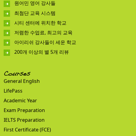
원어민 영어 강사들
최첨단 교육 시스템
시티 센터에 위치한 학교
저렴한 수업료, 최고의 교육
아이리쉬 강사들이 세운 학교
200개 이상의 별 5개 리뷰
Courses
General English
LifePass
Academic Year
Exam Preparation
IELTS Preparation
First Certificate (FCE)