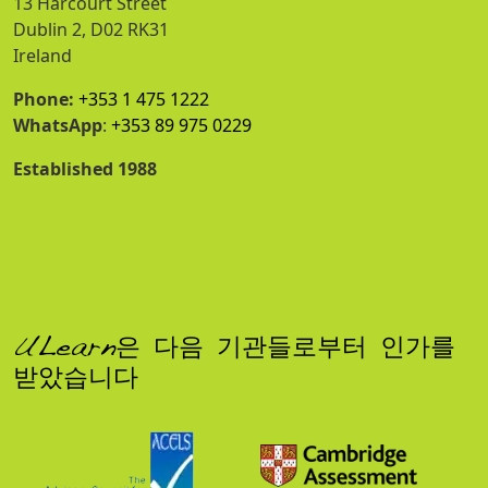
13 Harcourt Street
Dublin 2, D02 RK31
Ireland
Phone:
+353 1 475 1222
WhatsApp
:
+353 89 975 0229
Established 1988
ULearn은 다음 기관들로부터 인가를
받았습니다