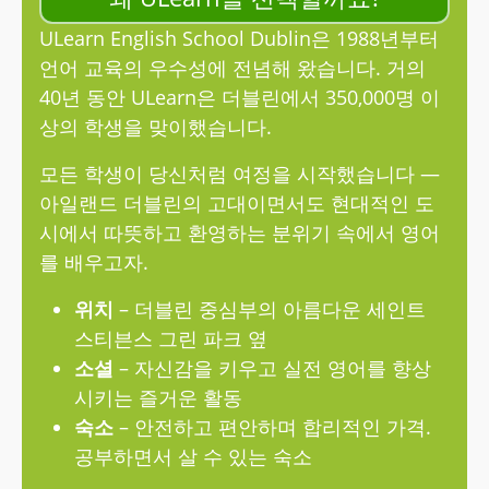
ULearn English School Dublin은 1988년부터
언어 교육의 우수성에 전념해 왔습니다. 거의
40년 동안 ULearn은 더블린에서 350,000명 이
상의 학생을 맞이했습니다.
모든 학생이 당신처럼 여정을 시작했습니다 —
아일랜드 더블린의 고대이면서도 현대적인 도
시에서 따뜻하고 환영하는 분위기 속에서 영어
를 배우고자.
위치
– 더블린 중심부의 아름다운 세인트
스티븐스 그린 파크 옆
소셜
– 자신감을 키우고 실전 영어를 향상
시키는 즐거운 활동
숙소
– 안전하고 편안하며 합리적인 가격.
공부하면서 살 수 있는 숙소