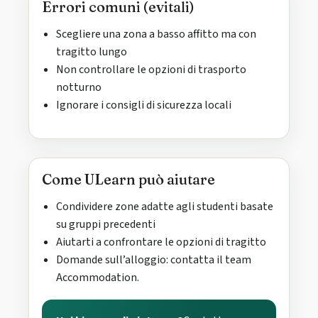
Errori comuni (evitali)
Scegliere una zona a basso affitto ma con
tragitto lungo
Non controllare le opzioni di trasporto
notturno
Ignorare i consigli di sicurezza locali
Come ULearn può aiutare
Condividere zone adatte agli studenti basate
su gruppi precedenti
Aiutarti a confrontare le opzioni di tragitto
Domande sull’alloggio: contatta il team
Accommodation.