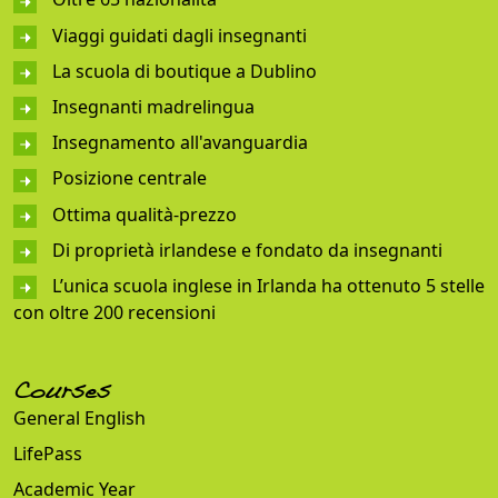
Viaggi guidati dagli insegnanti
La scuola di boutique a Dublino
Insegnanti madrelingua
Insegnamento all'avanguardia
Posizione centrale
Ottima qualità-prezzo
Di proprietà irlandese e fondato da insegnanti
L’unica scuola inglese in Irlanda ha ottenuto 5 stelle
con oltre 200 recensioni
Courses
General English
LifePass
Academic Year