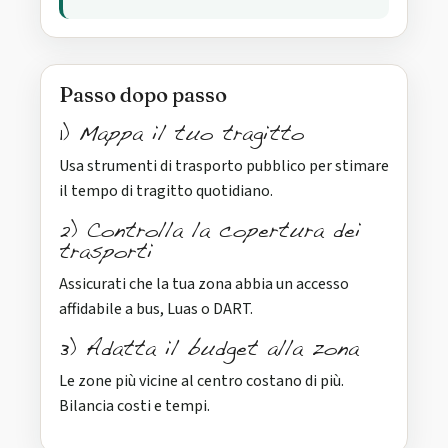
Passo dopo passo
1) Mappa il tuo tragitto
Usa strumenti di trasporto pubblico per stimare
il tempo di tragitto quotidiano.
2) Controlla la copertura dei
trasporti
Assicurati che la tua zona abbia un accesso
affidabile a bus, Luas o DART.
3) Adatta il budget alla zona
Le zone più vicine al centro costano di più.
Bilancia costi e tempi.