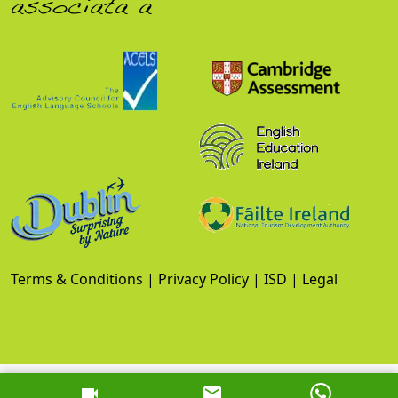
associata a
Terms & Conditions
|
Privacy Policy
|
ISD
|
Legal