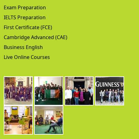
Exam Preparation
IELTS Preparation
First Certificate (FCE)
Cambridge Advanced (CAE)
Business English
Live Online Courses