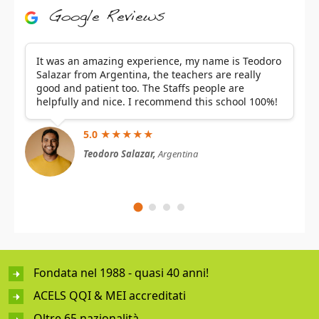
Google Reviews
It was an amazing experience, my name is Teodoro
Salazar from Argentina, the teachers are really
good and patient too. The Staffs people are
helpfully and nice. I recommend this school 100%!
5.0 ★★★★★
Teodoro Salazar,
Argentina
Fondata nel 1988 - quasi 40 anni!
ACELS QQI & MEI accreditati
Oltre 65 nazionalità