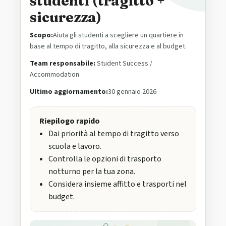
studenti (tragitto +
sicurezza)
Scopo:
Aiuta gli studenti a scegliere un quartiere in
base al tempo di tragitto, alla sicurezza e al budget.
Team responsabile:
Student Success /
Accommodation
Ultimo aggiornamento:
30 gennaio 2026
Riepilogo rapido
Dai priorità al tempo di tragitto verso
scuola e lavoro.
Controlla le opzioni di trasporto
notturno per la tua zona.
Considera insieme affitto e trasporti nel
budget.