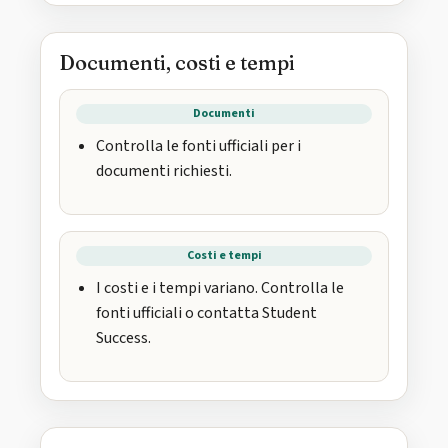
Documenti, costi e tempi
Documenti
Controlla le fonti ufficiali per i
documenti richiesti.
Costi e tempi
I costi e i tempi variano. Controlla le
fonti ufficiali o contatta Student
Success.