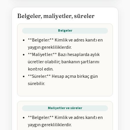
Belgeler, maliyetler, süreler
Belgeler
**Belgeler:** Kimlik ve adres kanıtı en
yaygın gerekliliklerdir.
**Maliyetler:** Bazı hesaplarda aylık
ücretler olabilir; bankanın şartlarını
kontrol edin.
**Süreler:** Hesap açma birkaç gün
sürebilir.
Maliyetler ve süreler
**Belgeler:** Kimlik ve adres kanıtı en
yaygın gerekliliklerdir.