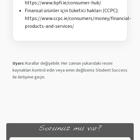
https://www.bpfi.ie/consumer-hub/
Finansal ürünler için tüketici hakları (CCPC):
https://www.ccpc.ie/consumers/money/financial-
products-and-services/
Uyarı:
Kurallar değişebilir. Her zaman yukarıdaki resmi
kaynakları kontrol edin veya emin değilseniz Student Success
ile iletişime geçin.
Sorunuz mu var?