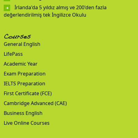
İrlanda'da 5 yıldız almış ve 200'den fazla
değerlendirilmiş tek İngilizce Okulu
Courses
General English
LifePass
Academic Year
Exam Preparation
IELTS Preparation
First Certificate (FCE)
Cambridge Advanced (CAE)
Business English
Live Online Courses