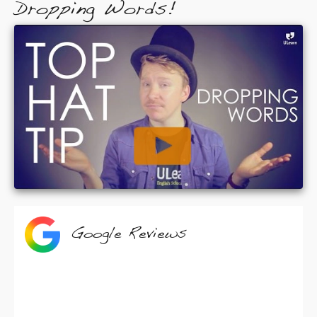
Dropping Words!
Google Reviews