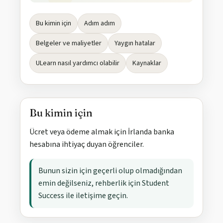
Bu kimin için
Adım adım
Belgeler ve maliyetler
Yaygın hatalar
ULearn nasıl yardımcı olabilir
Kaynaklar
Bu kimin için
Ücret veya ödeme almak için İrlanda banka
hesabına ihtiyaç duyan öğrenciler.
Bunun sizin için geçerli olup olmadığından
emin değilseniz, rehberlik için Student
Success ile iletişime geçin.