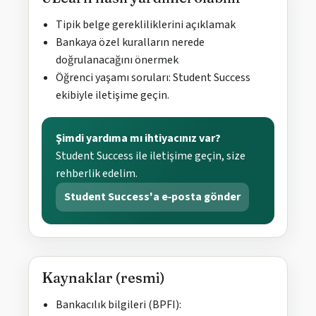
Tipik belge gerekliliklerini açıklamak
Bankaya özel kuralların nerede
doğrulanacağını önermek
Öğrenci yaşamı soruları: Student Success
ekibiyle iletişime geçin.
Şimdi yardıma mı ihtiyacınız var?
Student Success ile iletişime geçin, size
rehberlik edelim.
Student Success'a e‑posta gönder
Kaynaklar (resmi)
Bankacılık bilgileri (BPFI):