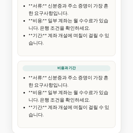
**서류:** 신분증과 주소 증명이 가장 흔
한 요구사항입니다.
**비용:** 일부 계좌는 월 수수료가 있습
니다. 은행 조건을 확인하세요.
**기간:** 계좌 개설에 며칠이 걸릴 수 있
습니다.
비용과 기간
**서류:** 신분증과 주소 증명이 가장 흔
한 요구사항입니다.
**비용:** 일부 계좌는 월 수수료가 있습
니다. 은행 조건을 확인하세요.
**기간:** 계좌 개설에 며칠이 걸릴 수 있
습니다.