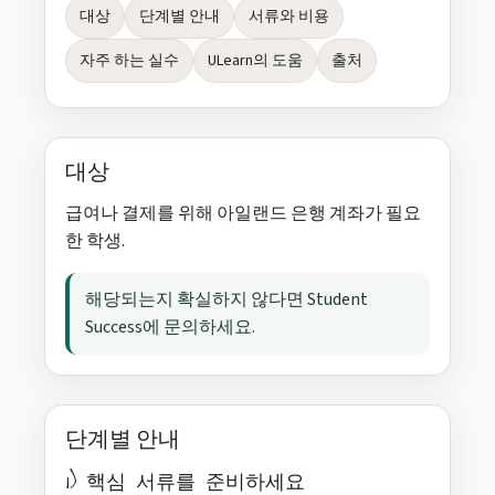
대상
단계별 안내
서류와 비용
자주 하는 실수
ULearn의 도움
출처
대상
급여나 결제를 위해 아일랜드 은행 계좌가 필요
한 학생.
해당되는지 확실하지 않다면 Student
Success에 문의하세요.
단계별 안내
1) 핵심 서류를 준비하세요