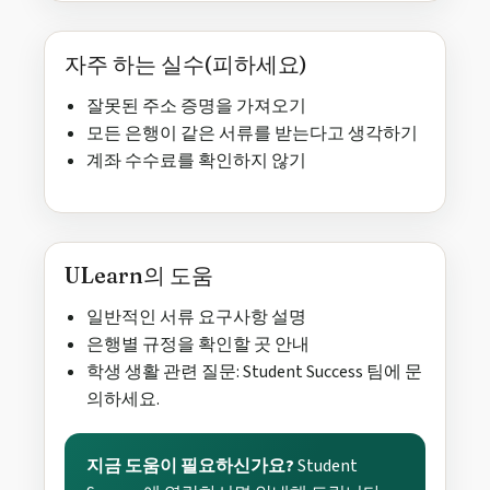
자주 하는 실수(피하세요)
잘못된 주소 증명을 가져오기
모든 은행이 같은 서류를 받는다고 생각하기
계좌 수수료를 확인하지 않기
ULearn의 도움
일반적인 서류 요구사항 설명
은행별 규정을 확인할 곳 안내
학생 생활 관련 질문: Student Success 팀에 문
의하세요.
지금 도움이 필요하신가요?
Student