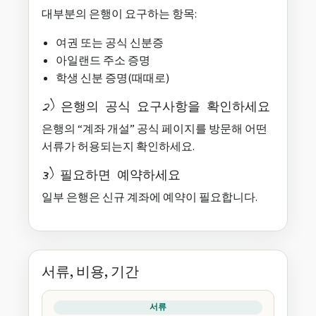
대부분의 은행이 요구하는 항목:
여권 또는 공식 신분증
아일랜드 주소 증명
학생 신분 증명(때때로)
2) 은행의 공식 요구사항을 확인하세요
은행의 “계좌 개설” 공식 페이지를 방문해 어떤
서류가 허용되는지 확인하세요.
3) 필요하면 예약하세요
일부 은행은 신규 계좌에 예약이 필요합니다.
서류, 비용, 기간
서류