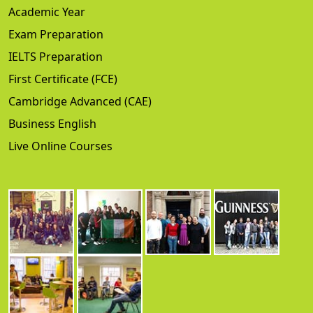
Academic Year
Exam Preparation
IELTS Preparation
First Certificate (FCE)
Cambridge Advanced (CAE)
Business English
Live Online Courses