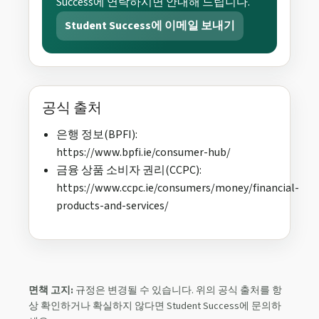
Success에 연락하시면 안내해 드립니다.
Student Success에 이메일 보내기
공식 출처
은행 정보(BPFI):
https://www.bpfi.ie/consumer-hub/
금융 상품 소비자 권리(CCPC):
https://www.ccpc.ie/consumers/money/financial-
products-and-services/
면책 고지:
규정은 변경될 수 있습니다. 위의 공식 출처를 항
상 확인하거나 확실하지 않다면 Student Success에 문의하