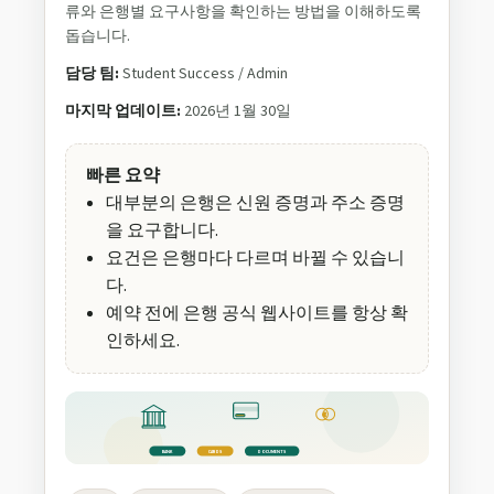
류와 은행별 요구사항을 확인하는 방법을 이해하도록
돕습니다.
담당 팀:
Student Success / Admin
마지막 업데이트:
2026년 1월 30일
빠른 요약
대부분의 은행은 신원 증명과 주소 증명
을 요구합니다.
요건은 은행마다 다르며 바뀔 수 있습니
다.
예약 전에 은행 공식 웹사이트를 항상 확
인하세요.
€
BANK
CARDS
DOCUMENTS