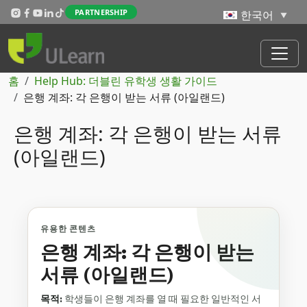
주요 콘텐츠로 건너뛰기
PARTNERSHIP
이동 경로
홈
Help Hub: 더블린 유학생 생활 가이드
은행 계좌: 각 은행이 받는 서류 (아일랜드)
은행 계좌: 각 은행이 받는 서류
(아일랜드)
유용한 콘텐츠
은행 계좌: 각 은행이 받는
서류 (아일랜드)
목적:
학생들이 은행 계좌를 열 때 필요한 일반적인 서