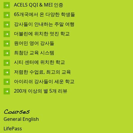
ACELS QQI & MEI 인증
65개국에서 온 다양한 학생들
강사들이 안내하는 주말 여행
더블린에 위치한 멋진 학교
원어민 영어 강사들
최첨단 교육 시스템
시티 센터에 위치한 학교
저렴한 수업료, 최고의 교육
아이리쉬 강사들이 세운 학교
200개 이상의 별 5개 리뷰
Courses
General English
LifePass