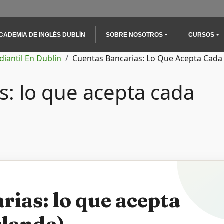
n navigation
CADEMIA DE INGLÉS DUBLÍN
SOBRE NOSOTROS
CURSOS
diantil En Dublín
Cuentas Bancarias: Lo Que Acepta Cada 
s: lo que acepta cada
rias: lo que acepta