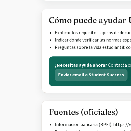
Cómo puede ayudar 
Explicar los requisitos típicos de doc
Indicar dónde verificar las normas esp
Preguntas sobre la vida estudiantil: c
¿Necesitas ayuda ahora?
Contacta co
Enviar email a Student Success
Fuentes (oficiales)
Información bancaria (BPFI): https:/