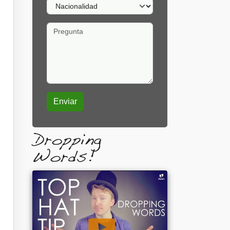
Nacionalidad
Pregunta
Dropping
Words!