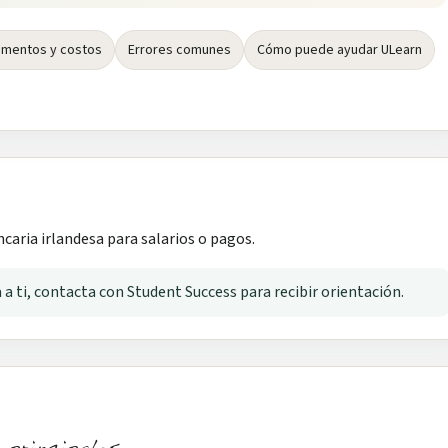
mentos y costos
Errores comunes
Cómo puede ayudar ULearn
caria irlandesa para salarios o pagos.
a a ti, contacta con Student Success para recibir orientación.