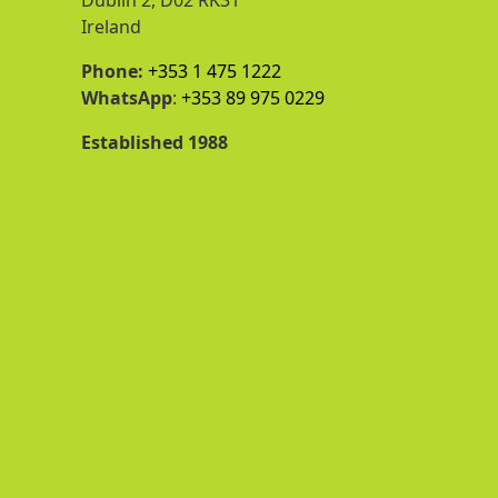
Ireland
Phone:
+353 1 475 1222
WhatsApp
:
+353 89 975 0229
Established 1988