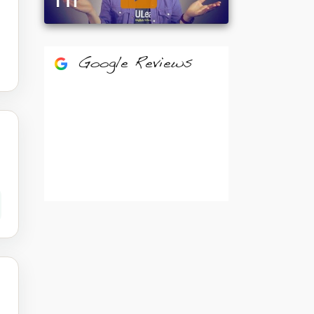
Google Reviews