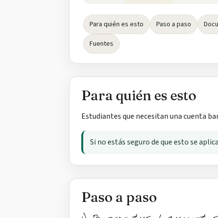
Para quién es esto
Paso a paso
Docu
Fuentes
Para quién es esto
Estudiantes que necesitan una cuenta ban
Si no estás seguro de que esto se aplic
Paso a paso