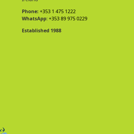
Phone:
+353 1 475 1222
WhatsApp
:
+353 89 975 0229
Established 1988