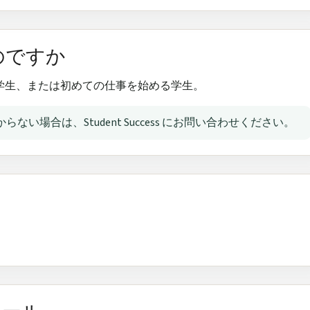
のですか
学生、または初めての仕事を始める学生。
い場合は、Student Success にお問い合わせください。