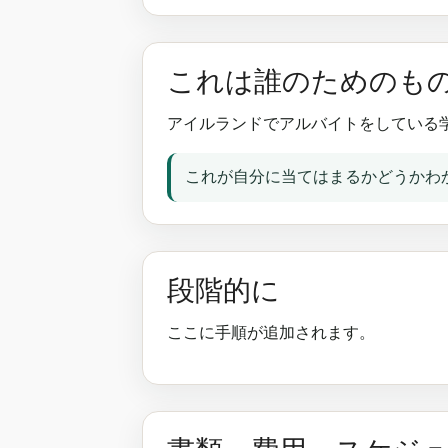
これは誰のためのも
アイルランドでアルバイトをしている
これが自分に当てはまるかどうかわからな
段階的に
ここに手順が追加されます。