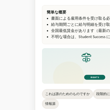
簡単な概要
書面による雇用条件を受け取る
給与期間ごとに給与明細を受け取
全国最低賃金があります（最新の
不明な場合は、Student Succe
RIGHTS
これは誰のためのものですか
段階的に
情報源