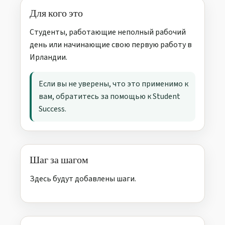
Для кого это
Студенты, работающие неполный рабочий
день или начинающие свою первую работу в
Ирландии.
Если вы не уверены, что это применимо к
вам, обратитесь за помощью к Student
Success.
Шаг за шагом
Здесь будут добавлены шаги.