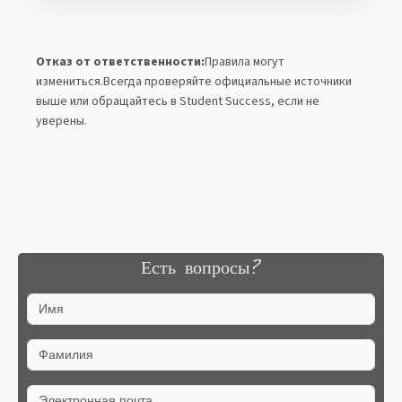
Отказ от ответственности:
Правила могут
измениться.Всегда проверяйте официальные источники
выше или обращайтесь в Student Success, если не
уверены.
Есть вопросы?
Имя
Фамилия
Электронная почта