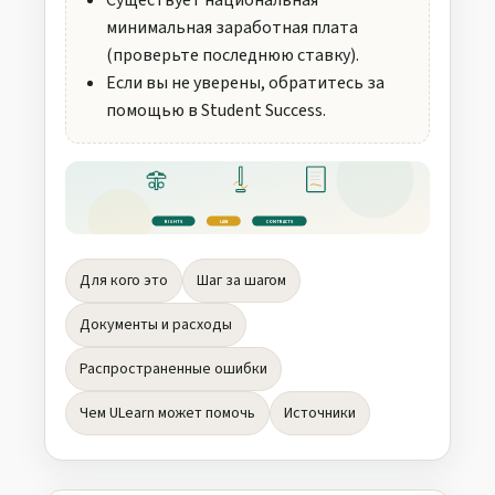
Существует национальная
минимальная заработная плата
(проверьте последнюю ставку).
Если вы не уверены, обратитесь за
помощью в Student Success.
RIGHTS
LAW
CONTRACTS
Для кого это
Шаг за шагом
Документы и расходы
Распространенные ошибки
Чем ULearn может помочь
Источники