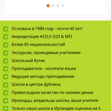
Основана в 1988 году - почти 40 лет!
Аккредитация ACELS QQI & MEI
Более 65 национальностей
Экскурсии, проводимые учителями
Школьный бутик
Преподаватели - носители языка
Ведущие методы преподавания
Школа в центре Дублина
Превосходное качество по низким ценам
Ирландцы, владельцы школы, ваши учителя
Только наша школа в Ирландии оценина на 5