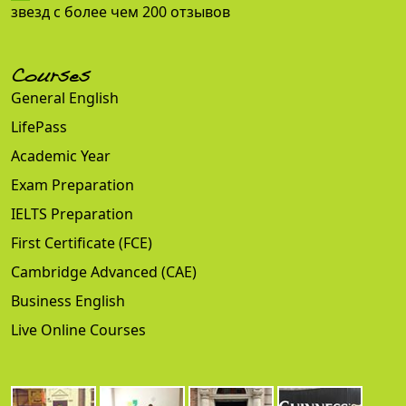
звезд с более чем 200 отзывов
Courses
General English
LifePass
Academic Year
Exam Preparation
IELTS Preparation
First Certificate (FCE)
Cambridge Advanced (CAE)
Business English
Live Online Courses