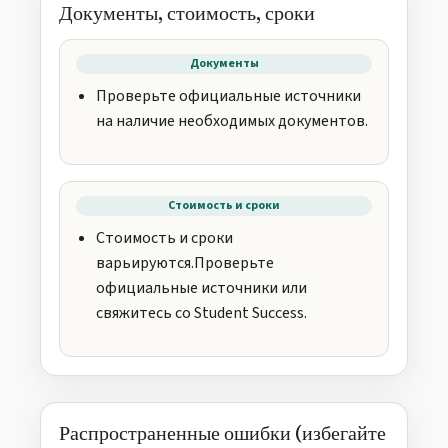
Документы, стоимость, сроки
Документы
Проверьте официальные источники
на наличие необходимых документов.
Стоимость и сроки
Стоимость и сроки
варьируются.Проверьте
официальные источники или
свяжитесь со Student Success.
Распространенные ошибки (избегайте