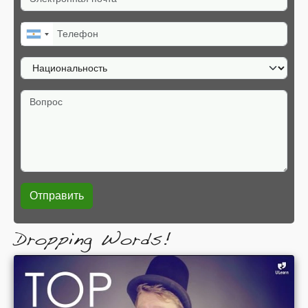
Телефон
Национальность
Вопрос
Dropping Words!