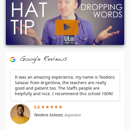
Google Reviews
It was an amazing experience, my name is Teodoro
Salazar from Argentina, the teachers are really
good and patient too. The Staffs people are
helpfully and nice. I recommend this school 100%!
5.0 ★★★★★
Teodoro Salazar,
Argentina