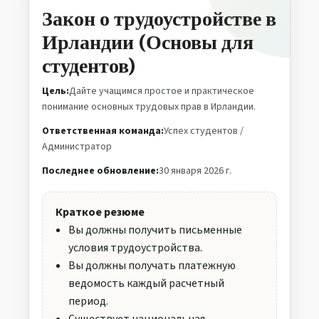
Закон о трудоустройстве в
Ирландии (Основы для
студентов)
Цель:
Дайте учащимся простое и практическое
понимание основных трудовых прав в Ирландии.
Ответственная команда:
Успех студентов /
Администратор
Последнее обновление:
30 января 2026 г.
Краткое резюме
Вы должны получить письменные
условия трудоустройства.
Вы должны получать платежную
ведомость каждый расчетный
период.