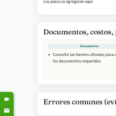
Los pasos se agregarán aquí.
Documentos, costos, 
Documentos
Consulte las fuentes oficiales para
los documentos requeridos.
Errores comunes (eví