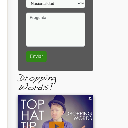
Nacionalidad
Pregunta
Dropping
Words!