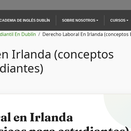
n navigation
CADEMIA DE INGLÉS DUBLÍN
SOBRE NOSOTROS
CURSOS
diantil En Dublín
Derecho Laboral En Irlanda (conceptos 
en Irlanda (conceptos
diantes)
al en Irlanda