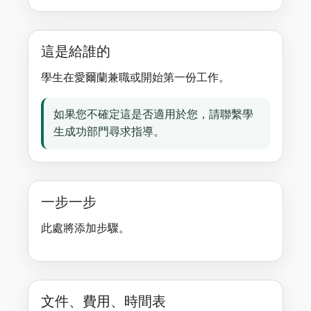
這是給誰的
學生在愛爾蘭兼職或開始第一份工作。
如果您不確定這是否適用於您，請聯繫學
生成功部門尋求指導。
一步一步
此處將添加步驟。
文件、費用、時間表