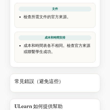
文件
檢查所需文件的官方來源。
成本和時間安排
成本和時間表各不相同。檢查官方來源
或聯繫學生成功。
常見錯誤（避免這些）
ULearn 如何提供幫助