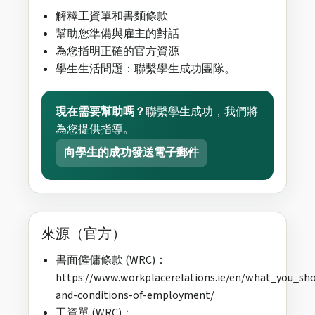
解釋工資單和書麵條款
幫助您準備與雇主的對話
為您指明正確的官方資源
學生生活問題：聯繫學生成功團隊。
現在需要幫助嗎？
聯繫學生成功，我們將
為您提供指導。
向學生的成功發送電子郵件
來源（官方）
書面僱傭條款 (WRC)：
https://www.workplacerelations.ie/en/what_you_sh
and-conditions-of-employment/
工資單 (WRC)：