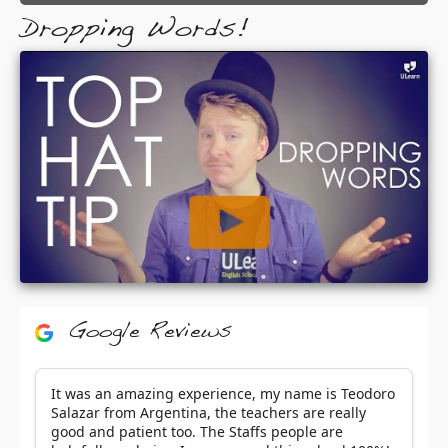
Dropping Words!
Google Reviews
It was an amazing experience, my name is Teodoro
Salazar from Argentina, the teachers are really
good and patient too. The Staffs people are