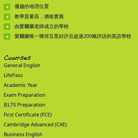
優越的地理位置
教學質量高，價格實惠
由愛爾蘭老師成立的學校
愛爾蘭唯一獲得五星好評且超過200條評語的英語學校
Courses
General English
LifePass
Academic Year
Exam Preparation
IELTS Preparation
First Certificate (FCE)
Cambridge Advanced (CAE)
Business English