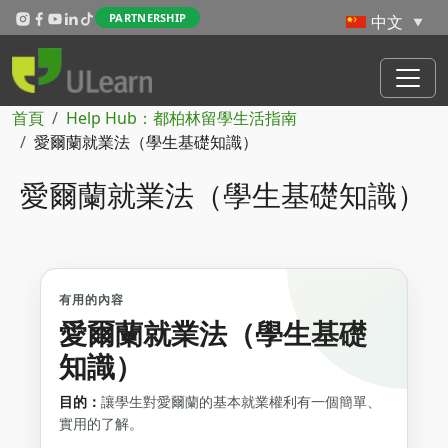
Skip to main content
PARTNERSHIP
導航連結
首頁
Help Hub：都柏林留學生活指南
愛爾蘭就業法（學生基礎知識）
愛爾蘭就業法（學生基礎知識）
有用的內容
愛爾蘭就業法（學生基礎
知識）
目的：
讓學生對愛爾蘭的基本就業權利有一個簡單、
實用的了解。