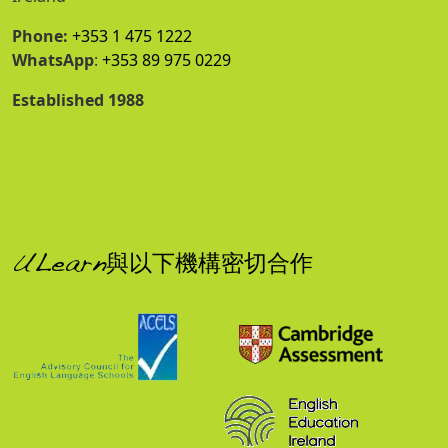
Phone:
+353 1 475 1222
WhatsApp
:
+353 89 975 0229
Established 1988
ULearn與以下機構密切合作