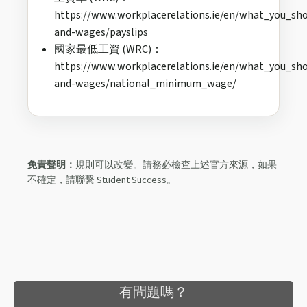
https://www.workplacerelations.ie/en/what_you_sh
and-wages/payslips
國家最低工資 (WRC)：
https://www.workplacerelations.ie/en/what_you_sh
and-wages/national_minimum_wage/
免責聲明：
規則可以改變。請務必檢查上述官方來源，如果
不確定，請聯繫 Student Success。
有問題嗎？