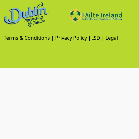
Terms & Conditions
|
Privacy Policy
|
ISD
|
Legal