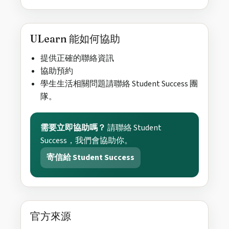
ULearn 能如何協助
提供正確的聯絡資訊
協助預約
學生生活相關問題請聯絡 Student Success 團
隊。
需要立即協助嗎？
請聯絡 Student
Success，我們會協助你。
寄信給 Student Success
官方來源