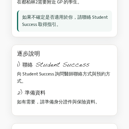
在都柏林2需要附近 GP 的學生。
如果不確定是否適用於你，請聯絡 Student
Success 取得指引。
逐步說明
1) 聯絡 Student Success
向 Student Success 詢問醫師聯絡方式與預約方
式。
2) 準備資料
如有需要，請準備身分證件與保險資料。