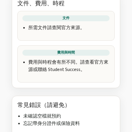
文件、費用、時程
文件
所需文件請查閱官方來源。
費用與時間
費用與時程會有所不同。請查看官方來
源或聯絡 Student Success。
常見錯誤（請避免）
未確認空檔就預約
忘記帶身分證件或保險資料