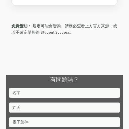
免責聲明：
規定可能會變動。請務必查看上方官方來源，或
若不確定請聯絡 Student Success。
有問題嗎？
名字
姓氏
電子郵件