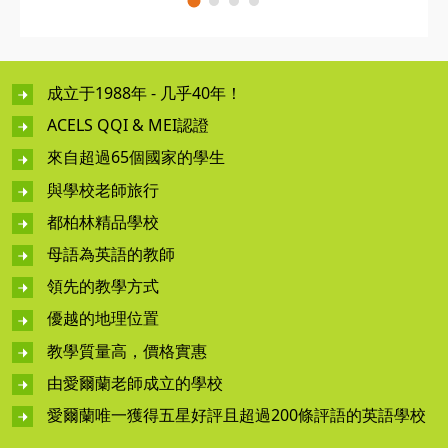
成立于1988年 - 几乎40年！
ACELS QQI & MEI認證
來自超過65個國家的學生
與學校老師旅行
都柏林精品學校
母語為英語的教師
領先的教學方式
優越的地理位置
教學質量高，價格實惠
由愛爾蘭老師成立的學校
愛爾蘭唯一獲得五星好評且超過200條評語的英語學校