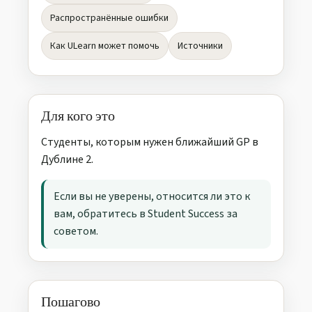
Распространённые ошибки
Как ULearn может помочь
Источники
Для кого это
Студенты, которым нужен ближайший GP в
Дублине 2.
Если вы не уверены, относится ли это к
вам, обратитесь в Student Success за
советом.
Пошагово