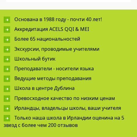
Основана в 1988 году - почти 40 лет!
Аккредитация ACELS QQI & MEI
Более 65 национальностей
Экскурсии, проводимые учителями
Школьный бутик
Преподаватели - носители языка
Ведущие методы преподавания
Школа в центре Дублина
Превосходное качество по низким ценам
Ирландцы, владельцы школы, ваши учителя
Только наша школа в Ирландии оценина на 5
звезд с более чем 200 отзывов