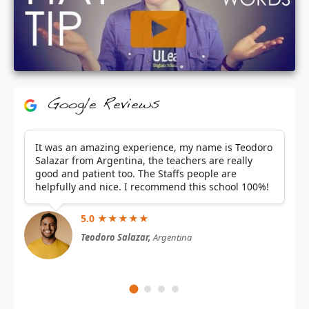
Google Reviews
It was an amazing experience, my name is Teodoro
Salazar from Argentina, the teachers are really
good and patient too. The Staffs people are
helpfully and nice. I recommend this school 100%!
5.0 ★★★★★
Teodoro Salazar,
Argentina