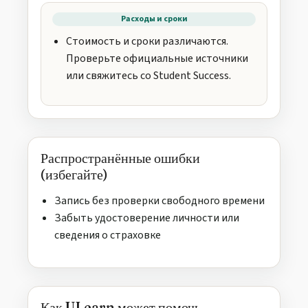
Расходы и сроки
Стоимость и сроки различаются.
Проверьте официальные источники
или свяжитесь со Student Success.
Распространённые ошибки
(избегайте)
Запись без проверки свободного времени
Забыть удостоверение личности или
сведения о страховке
Как ULearn может помочь