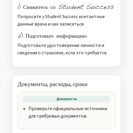
1) Свяжитесь со Student Success
Попросите у Student Success контактные
данные врача и как записаться.
2) Подготовьте информацию
Подготовьте удостоверение личности и
сведения о страховке, если это требуется.
Документы, расходы, сроки
Документы
Проверьте официальные источники
для требуемых документов.