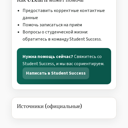
Предоставить корректные контактные
данные
Помочь записаться на приём
Вопросы о студенческой жизни:
обратитесь в команду Student Success.
Нужна помощь сейчас?
Свяжитесь со
Student Success, и мы вас сориентируем.
Написать в Student Success
Источники (официальные)