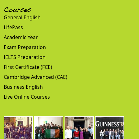
Courses
General English
LifePass
Academic Year
Exam Preparation
IELTS Preparation
First Certificate (FCE)
Cambridge Advanced (CAE)
Business English
Live Online Courses