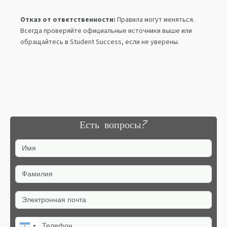
Отказ от ответственности:
Правила могут меняться.
Всегда проверяйте официальные источники выше или
обращайтесь в Student Success, если не уверены.
Есть вопросы?
Имя
Фамилия
Электронная почта
Телефон