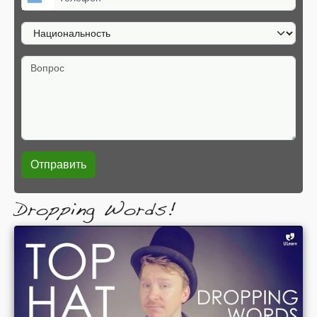
Национальность
Вопрос
Dropping Words!