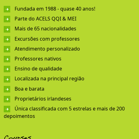
Fundada em 1988 - quase 40 anos!
Parte do ACELS QQI & MEI
Mais de 65 nacionalidades
Excursões com professores
Atendimento personalizado
Professores nativos
Ensino de qualidade
Localizada na principal região
Boa e barata
Proprietários irlandeses
Única classificada com 5 estrelas e mais de 200
depoimentos
Courses