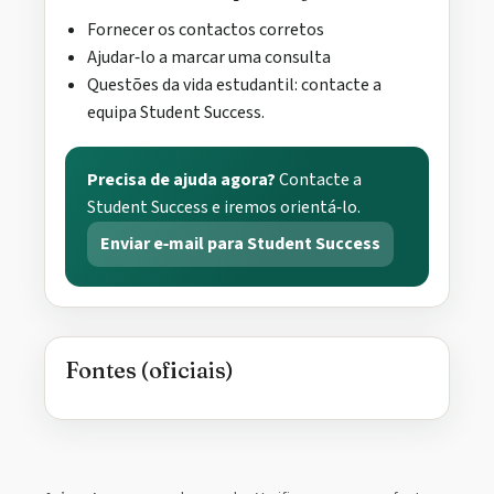
Fornecer os contactos corretos
Ajudar‑lo a marcar uma consulta
Questões da vida estudantil: contacte a
equipa Student Success.
Precisa de ajuda agora?
Contacte a
Student Success e iremos orientá‑lo.
Enviar e‑mail para Student Success
Fontes (oficiais)