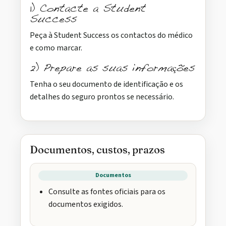
1) Contacte a Student
Success
Peça à Student Success os contactos do médico
e como marcar.
2) Prepare as suas informações
Tenha o seu documento de identificação e os
detalhes do seguro prontos se necessário.
Documentos, custos, prazos
Documentos
Consulte as fontes oficiais para os
documentos exigidos.