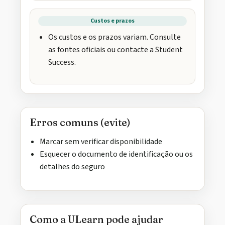
Custos e prazos
Os custos e os prazos variam. Consulte
as fontes oficiais ou contacte a Student
Success.
Erros comuns (evite)
Marcar sem verificar disponibilidade
Esquecer o documento de identificação ou os
detalhes do seguro
Como a ULearn pode ajudar