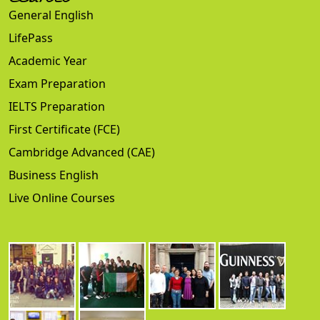
General English
LifePass
Academic Year
Exam Preparation
IELTS Preparation
First Certificate (FCE)
Cambridge Advanced (CAE)
Business English
Live Online Courses