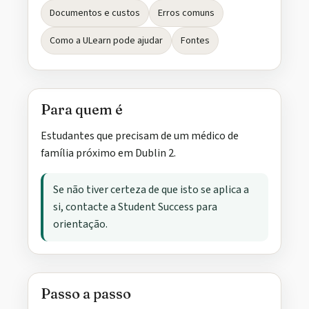
Documentos e custos
Erros comuns
Como a ULearn pode ajudar
Fontes
Para quem é
Estudantes que precisam de um médico de
família próximo em Dublin 2.
Se não tiver certeza de que isto se aplica a
si, contacte a Student Success para
orientação.
Passo a passo