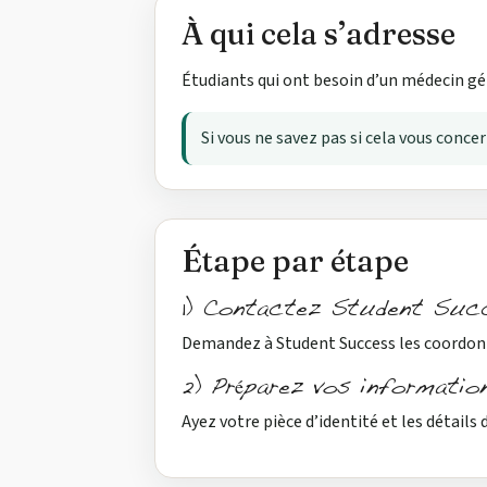
À qui cela s’adresse
Étudiants qui ont besoin d’un médecin gén
Si vous ne savez pas si cela vous conce
Étape par étape
1) Contactez Student Suc
Demandez à Student Success les coordon
2) Préparez vos informatio
Ayez votre pièce d’identité et les détails 