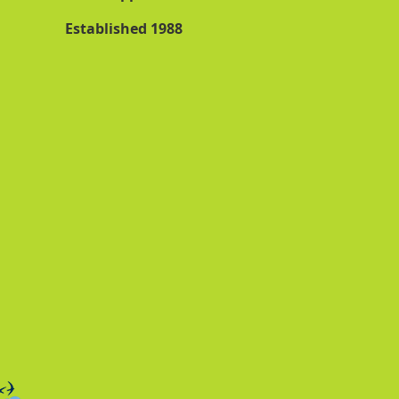
Established 1988