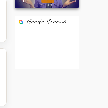
Google Reviews