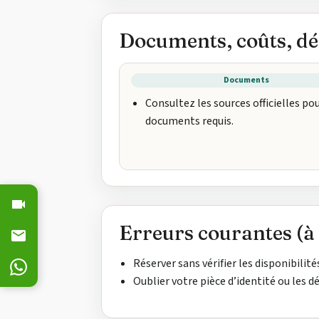
Documents, coûts, dé
Documents
Consultez les sources officielles pou
documents requis.
Erreurs courantes (à 
Réserver sans vérifier les disponibilité
Oublier votre pièce d’identité ou les d