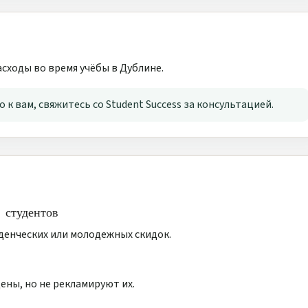
сходы во время учёбы в Дублине.
о к вам, свяжитесь со Student Success за консультацией.
 студентов
денческих или молодежных скидок.
ены, но не рекламируют их.