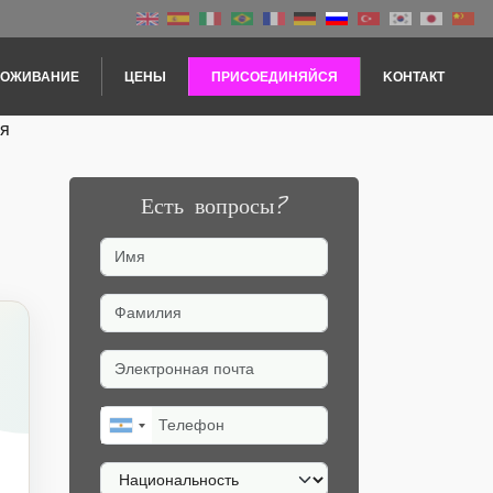
РОЖИВАНИЕ
ЦЕНЫ
ПРИСОЕДИНЯЙСЯ
KОНТАКТ
ия
Есть вопросы?
Имя
Фамилия
Электронная почта
Телефон
Национальность