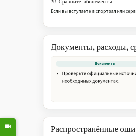
3) Сравните абонементы
Если вы вступаете в спортзал или серв
Документы, расходы, с
Документы
Проверьте официальные источни
необходимых документах.
Распространённые ошиб