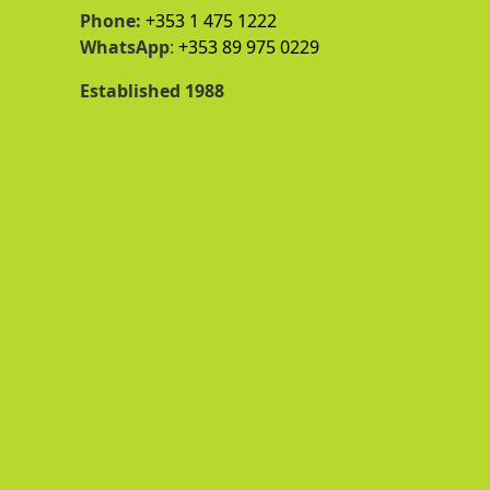
Phone:
+353 1 475 1222
WhatsApp
:
+353 89 975 0229
Established 1988