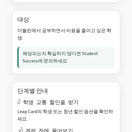
대상
더블린에서 공부하면서 비용을 줄이고 싶은 학
생.
해당되는지 확실하지 않다면 Student
Success에 문의하세요.
단계별 안내
1) 학생 교통 할인을 받기
Leap Card의 학생 또는 청년 할인 옵션을 확인하
세요.
2) 결제 전에 물어보기