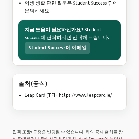
학생 생활 관련 질문은 Student Success 팀에
문의하세요.
지금 도움이 필요하신가요?
Student
Success에 연락하시면 안내해 드립니다.
Student Success에 이메일
출처(공식)
Leap Card (TFI): https://www.leapcard.ie/
면책 조항:
규정은 변경될 수 있습니다. 위의 공식 출처를 항