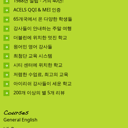
1988년 설립 - 거의 40년!
ACELS QQI & MEI 인증
65개국에서 온 다양한 학생들
강사들이 안내하는 주말 여행
더블린에 위치한 멋진 학교
원어민 영어 강사들
최첨단 교육 시스템
시티 센터에 위치한 학교
저렴한 수업료, 최고의 교육
아이리쉬 강사들이 세운 학교
200개 이상의 별 5개 리뷰
Courses
General English