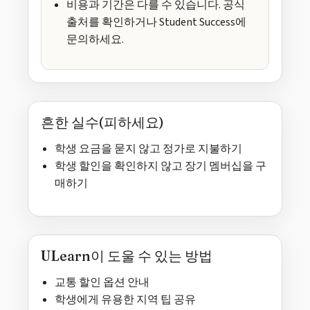
비용과 기간은 다를 수 있습니다. 공식
출처를 확인하거나 Student Success에
문의하세요.
흔한 실수(피하세요)
학생 요금을 묻지 않고 정가로 지불하기
학생 할인을 확인하지 않고 장기 멤버십을 구
매하기
ULearn이 도울 수 있는 방법
교통 할인 옵션 안내
학생에게 유용한 지역 팁 공유