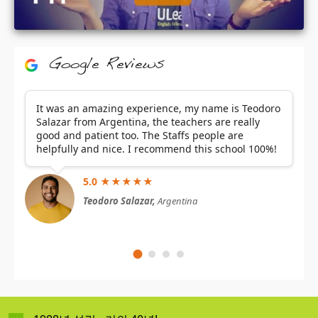
Google Reviews
It was an amazing experience, my name is Teodoro
Salazar from Argentina, the teachers are really
good and patient too. The Staffs people are
helpfully and nice. I recommend this school 100%!
5.0 ★★★★★
Teodoro Salazar,
Argentina