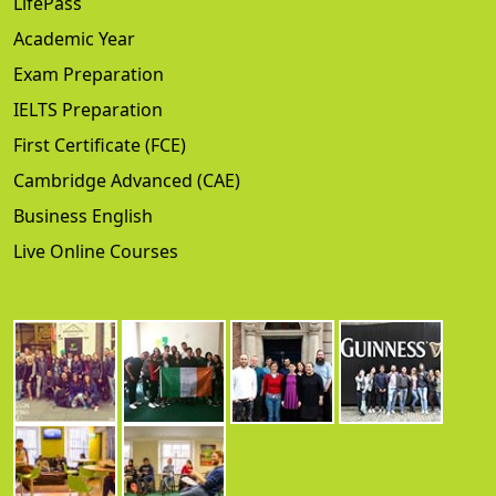
LifePass
Academic Year
Exam Preparation
IELTS Preparation
First Certificate (FCE)
Cambridge Advanced (CAE)
Business English
Live Online Courses