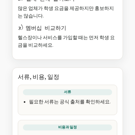
많은 업체가 학생 요금을 제공하지만 홍보하지
는 않습니다.
3) 멤버십 비교하기
헬스장이나 서비스를 가입할 때는 먼저 학생 요
금을 비교하세요.
서류, 비용, 일정
서류
필요한 서류는 공식 출처를 확인하세요.
비용과 일정