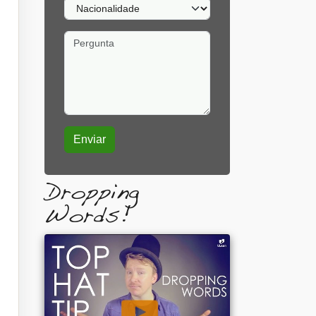
Nacionalidade
Pergunta
Dropping
Words!