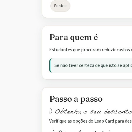
Fontes
Para quem é
Estudantes que procuram reduzir custos
Se não tiver certeza de que isto se apl
Passo a passo
1) Obtenha o seu desconto
Verifique as opções do Leap Card para de