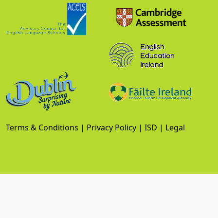
Terms & Conditions
|
Privacy Policy
|
ISD
|
Legal