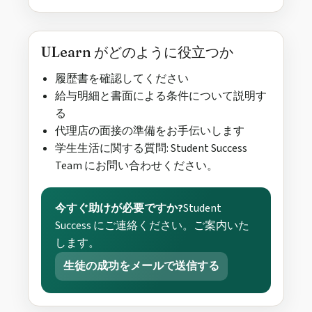
ULearn がどのように役立つか
履歴書を確認してください
給与明細と書面による条件について説明す
る
代理店の面接の準備をお手伝いします
学生生活に関する質問: Student Success
Team にお問い合わせください。
今すぐ助けが必要ですか?
Student
Success にご連絡ください。ご案内いた
します。
生徒の成功をメールで送信する