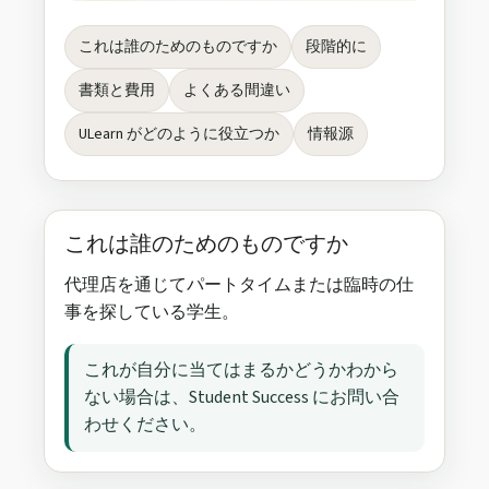
これは誰のためのものですか
段階的に
書類と費用
よくある間違い
ULearn がどのように役立つか
情報源
これは誰のためのものですか
代理店を通じてパートタイムまたは臨時の仕
事を探している学生。
これが自分に当てはまるかどうかわから
ない場合は、Student Success にお問い合
わせください。