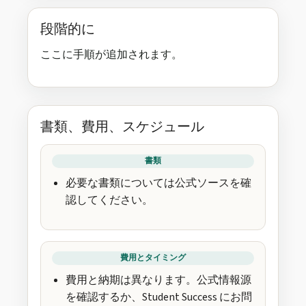
段階的に
ここに手順が追加されます。
書類、費用、スケジュール
書類
必要な書類については公式ソースを確
認してください。
費用とタイミング
費用と納期は異なります。公式情報源
を確認するか、Student Success にお問