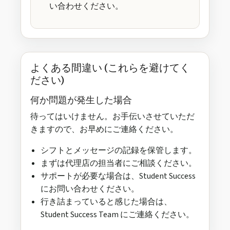
い合わせください。
よくある間違い (これらを避けてく
ださい)
何か問題が発生した場合
待ってはいけません。お手伝いさせていただ
きますので、お早めにご連絡ください。
シフトとメッセージの記録を保管します。
まずは代理店の担当者にご相談ください。
サポートが必要な場合は、Student Success
にお問い合わせください。
行き詰まっていると感じた場合は、
Student Success Team にご連絡ください。