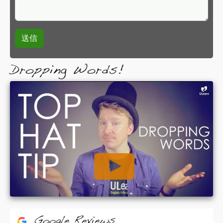
Dropping Words!
Google Reviews