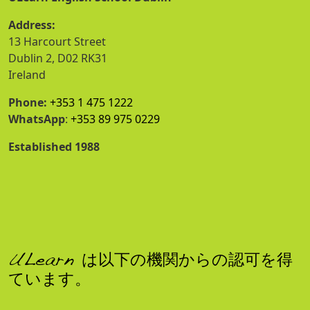
Address:
13 Harcourt Street
Dublin 2, D02 RK31
Ireland
Phone:
+353 1 475 1222
WhatsApp
:
+353 89 975 0229
Established 1988
ULearn は以下の機関からの認可を得
ています。