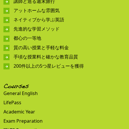
講師と巡る週末旅行
アットホームな雰囲気
ネイティブから学ぶ英語
先進的な学習メソッド
都心の一等地
質の高い授業と手軽な料金
手頃な授業料と確かな教育品質
200件以上の5つ星レビューを獲得
Courses
General English
LifePass
Academic Year
Exam Preparation