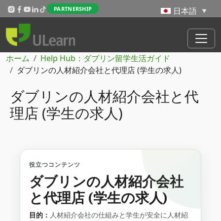
メインコンテンツに移動
PARTNERSHIP
パンくず
ホーム
Help Hub：ダブリン留学生活ガイド
ダブリンの人材紹介会社と代理店 (学生の求人)
ダブリンの人材紹介会社と代
理店 (学生の求人)
役立つコンテンツ
ダブリンの人材紹介会社
と代理店 (学生の求人)
目的：
人材紹介会社の仕組みと学生が安全に人材紹