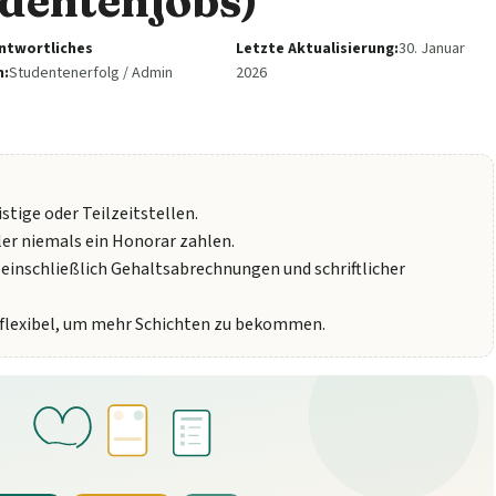
udentenjobs)
ntwortliches
Letzte Aktualisierung:
30. Januar
:
Studentenerfolg / Admin
2026
stige oder Teilzeitstellen.
ler niemals ein Honorar zahlen.
 einschließlich Gehaltsabrechnungen und schriftlicher
e flexibel, um mehr Schichten zu bekommen.