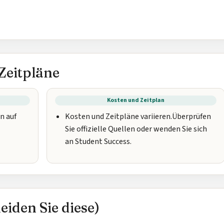
Zeitpläne
Kosten und Zeitplan
en auf
Kosten und Zeitpläne variieren.Überprüfen
Sie offizielle Quellen oder wenden Sie sich
an Student Success.
iden Sie diese)