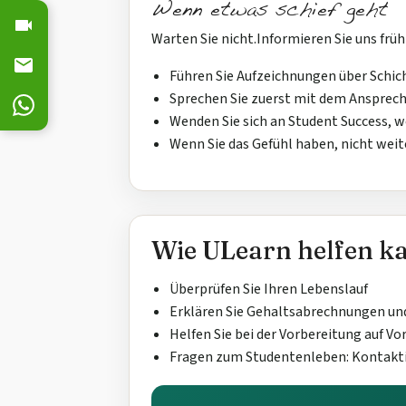
Wenn etwas schief geht
Warten Sie nicht.Informieren Sie uns früh
Führen Sie Aufzeichnungen über Schic
Sprechen Sie zuerst mit dem Ansprech
Wenden Sie sich an Student Success, w
Wenn Sie das Gefühl haben, nicht wei
Wie ULearn helfen k
Überprüfen Sie Ihren Lebenslauf
Erklären Sie Gehaltsabrechnungen und
Helfen Sie bei der Vorbereitung auf V
Fragen zum Studentenleben: Kontakti