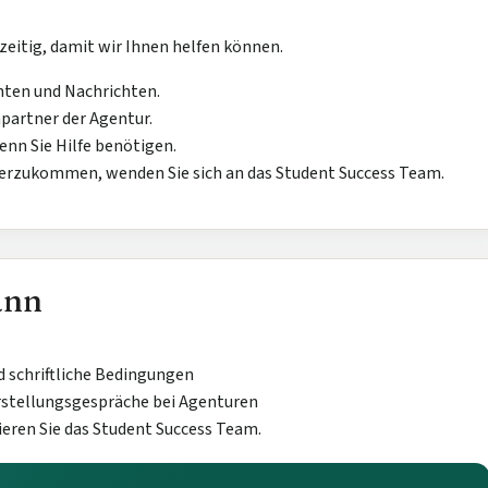
zeitig, damit wir Ihnen helfen können.
hten und Nachrichten.
partner der Agentur.
enn Sie Hilfe benötigen.
terzukommen, wenden Sie sich an das Student Success Team.
ann
 schriftliche Bedingungen
orstellungsgespräche bei Agenturen
eren Sie das Student Success Team.