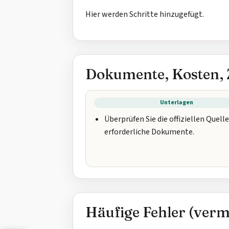
Hier werden Schritte hinzugefügt.
Dokumente, Kosten, 
Unterlagen
Überprüfen Sie die offiziellen Quell
erforderliche Dokumente.
Häufige Fehler (verme