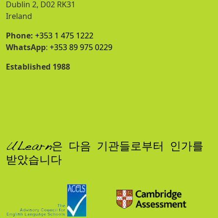
Dublin 2, D02 RK31
Ireland
Phone:
+353 1 475 1222
WhatsApp
:
+353 89 975 0229
Established 1988
ULearn은 다음 기관들로부터 인가를
받았습니다