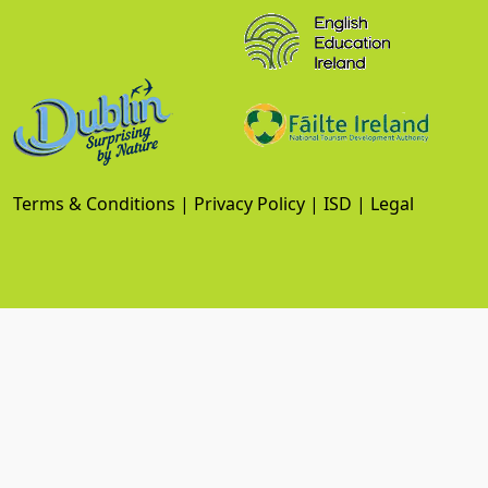
Terms & Conditions
|
Privacy Policy
|
ISD
|
Legal