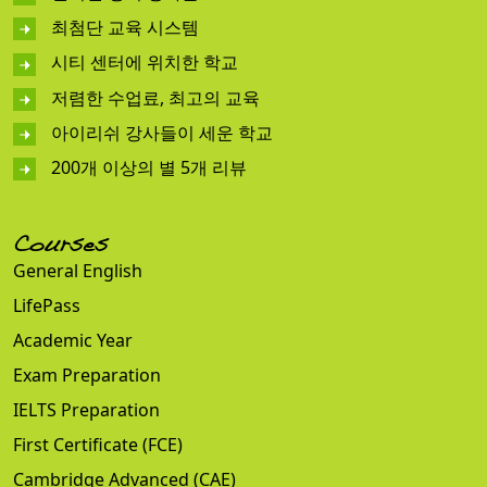
최첨단 교육 시스템
시티 센터에 위치한 학교
저렴한 수업료, 최고의 교육
아이리쉬 강사들이 세운 학교
200개 이상의 별 5개 리뷰
Courses
General English
LifePass
Academic Year
Exam Preparation
IELTS Preparation
First Certificate (FCE)
Cambridge Advanced (CAE)