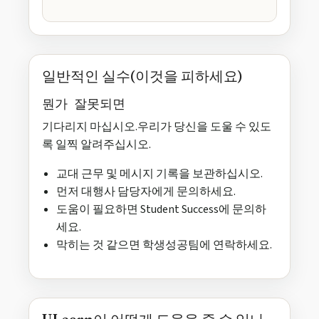
일반적인 실수(이것을 피하세요)
뭔가 잘못되면
기다리지 마십시오.우리가 당신을 도울 수 있도
록 일찍 알려주십시오.
교대 근무 및 메시지 기록을 보관하십시오.
먼저 대행사 담당자에게 문의하세요.
도움이 필요하면 Student Success에 문의하
세요.
막히는 것 같으면 학생성공팀에 연락하세요.