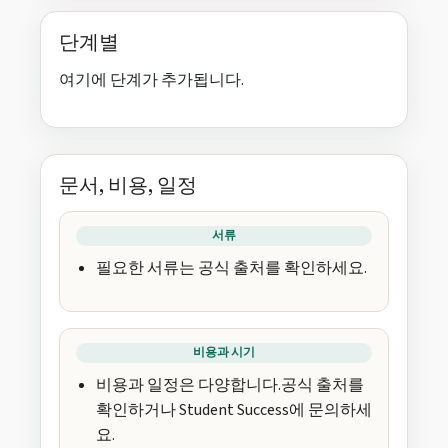
단계별
여기에 단계가 추가됩니다.
문서, 비용, 일정
서류
필요한 서류는 공식 출처를 확인하세요.
비용과 시기
비용과 일정은 다양합니다.공식 출처를
확인하거나 Student Success에 문의하세
요.