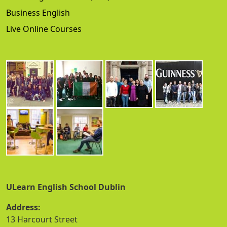
Business English
Live Online Courses
ULearn English School Dublin
Address:
13 Harcourt Street