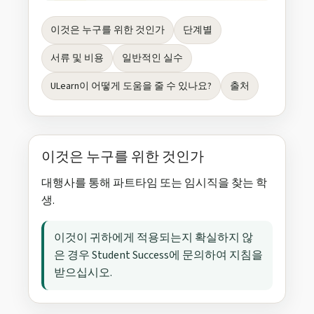
이것은 누구를 위한 것인가
단계별
서류 및 비용
일반적인 실수
ULearn이 어떻게 도움을 줄 수 있나요?
출처
이것은 누구를 위한 것인가
대행사를 통해 파트타임 또는 임시직을 찾는 학
생.
이것이 귀하에게 적용되는지 확실하지 않
은 경우 Student Success에 문의하여 지침을
받으십시오.