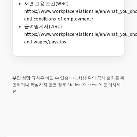
서면 고용 조건(WRC):
https://www.workplacerelations.ie/en/what_you_sh
and-conditions-of-employment/
급여명세서(WRC):
https://www.workplacerelations.ie/en/what_you_sh
and-wages/payslips
부인 성명:
규칙은 바뀔 수 있습니다.항상 위의 공식 출처를 확
인하거나 확실하지 않은 경우 Student Success에 문의하세
요.