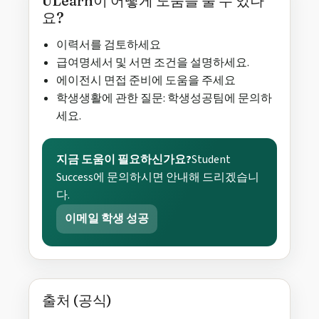
ULearn이 어떻게 도움을 줄 수 있나
요?
이력서를 검토하세요
급여명세서 및 서면 조건을 설명하세요.
에이전시 면접 준비에 도움을 주세요
학생생활에 관한 질문: 학생성공팀에 문의하
세요.
지금 도움이 필요하신가요?
Student
Success에 문의하시면 안내해 드리겠습니
다.
이메일 학생 성공
출처 (공식)