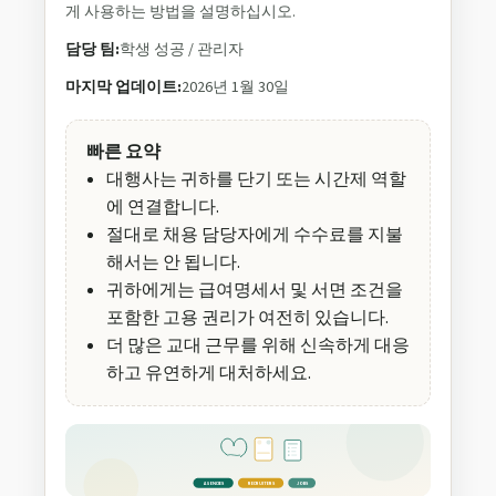
게 사용하는 방법을 설명하십시오.
담당 팀:
학생 성공 / 관리자
마지막 업데이트:
2026년 1월 30일
빠른 요약
대행사는 귀하를 단기 또는 시간제 역할
에 연결합니다.
절대로 채용 담당자에게 수수료를 지불
해서는 안 됩니다.
귀하에게는 급여명세서 및 서면 조건을
포함한 고용 권리가 여전히 있습니다.
더 많은 교대 근무를 위해 신속하게 대응
하고 유연하게 대처하세요.
AGENCIES
RECRUITERS
JOBS