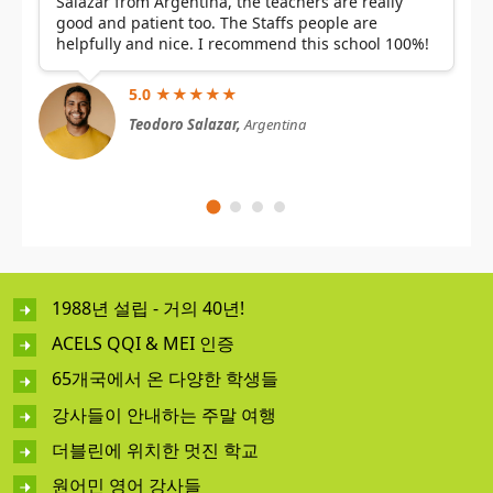
Salazar from Argentina, the teachers are really
good and patient too. The Staffs people are
helpfully and nice. I recommend this school 100%!
5.0 ★★★★★
Teodoro Salazar,
Argentina
1988년 설립 - 거의 40년!
ACELS QQI & MEI 인증
65개국에서 온 다양한 학생들
강사들이 안내하는 주말 여행
더블린에 위치한 멋진 학교
원어민 영어 강사들