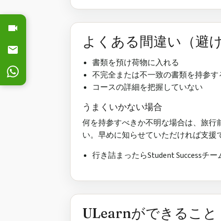
よくある間違い（避
書類を預け荷物に入れる
不完全または不一致の書類を持参す
コースの詳細を把握していない
うまくいかない場合
何を持参すべきか不明な場合は、旅行前にS
い。早めに知らせていただければ支援
行き詰まったらStudent Succes
ULearnができること