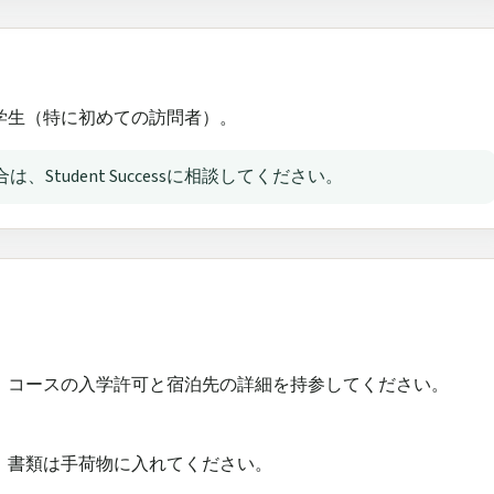
学生（特に初めての訪問者）。
tudent Successに相談してください。
、コースの入学許可と宿泊先の詳細を持参してください。
、書類は手荷物に入れてください。