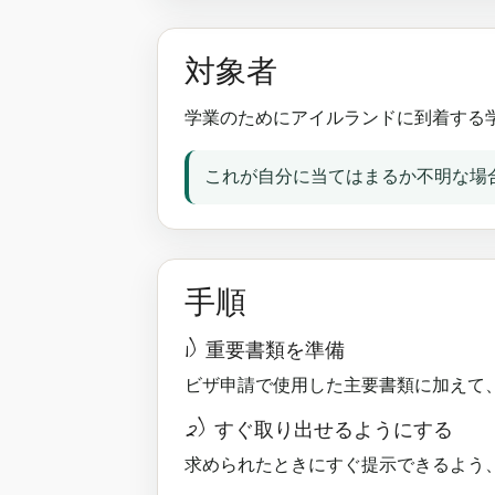
対象者
学業のためにアイルランドに到着する
これが自分に当てはまるか不明な場合は、S
手順
1) 重要書類を準備
ビザ申請で使用した主要書類に加えて
2) すぐ取り出せるようにする
求められたときにすぐ提示できるよう