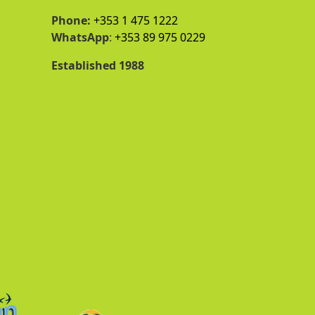
Phone:
+353 1 475 1222
WhatsApp
:
+353 89 975 0229
Established 1988