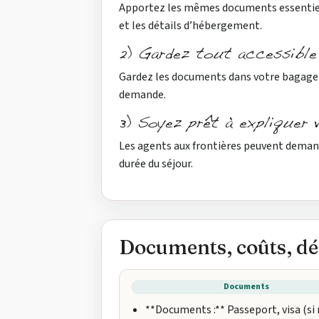
Apportez les mêmes documents essentiels
et les détails d’hébergement.
2) Gardez tout accessible
Gardez les documents dans votre bagage 
demande.
3) Soyez prêt à expliquer 
Les agents aux frontières peuvent deman
durée du séjour.
Documents, coûts, dé
Documents
**Documents :** Passeport, visa (si 