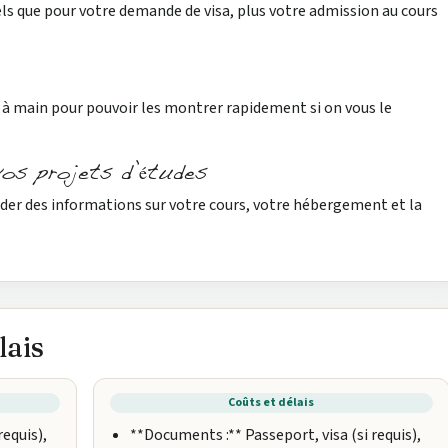
 que pour votre demande de visa, plus votre admission au cours
à main pour pouvoir les montrer rapidement si on vous le
vos projets d’études
der des informations sur votre cours, votre hébergement et la
lais
Coûts et délais
requis),
**Documents :** Passeport, visa (si requis),