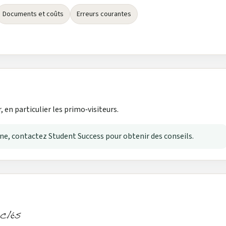
Documents et coûts
Erreurs courantes
 en particulier les primo‑visiteurs.
rne, contactez Student Success pour obtenir des conseils.
clés