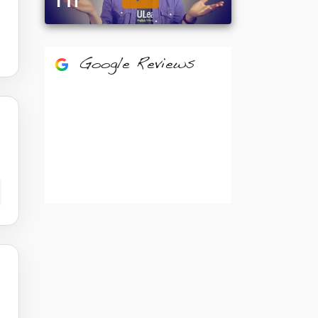
Google Reviews