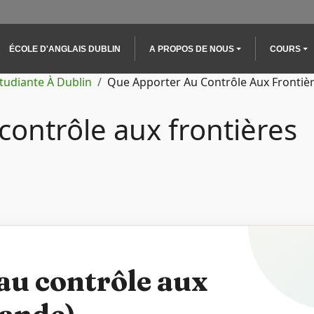
Main navigation
ÉCOLE D'ANGLAIS DUBLIN
A PROPOS DE NOUS
COURS
Étudiante À Dublin
Que Apporter Au Contrôle Aux Frontièr
contrôle aux frontières
au contrôle aux