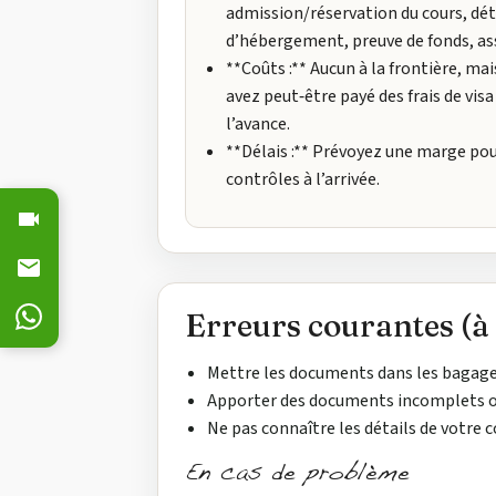
admission/réservation du cours, dét
d’hébergement, preuve de fonds, as
**Coûts :** Aucun à la frontière, mai
avez peut‑être payé des frais de visa
l’avance.
**Délais :** Prévoyez une marge pou
contrôles à l’arrivée.
Erreurs courantes (à 
Mettre les documents dans les bagage
Apporter des documents incomplets o
Ne pas connaître les détails de votre 
En cas de problème