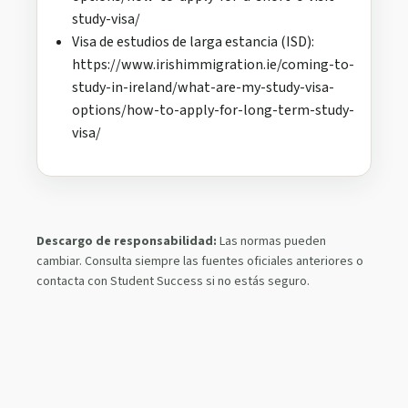
study-visa/
Visa de estudios de larga estancia (ISD):
https://www.irishimmigration.ie/coming-to-
study-in-ireland/what-are-my-study-visa-
options/how-to-apply-for-long-term-study-
visa/
Descargo de responsabilidad:
Las normas pueden
cambiar. Consulta siempre las fuentes oficiales anteriores o
contacta con Student Success si no estás seguro.