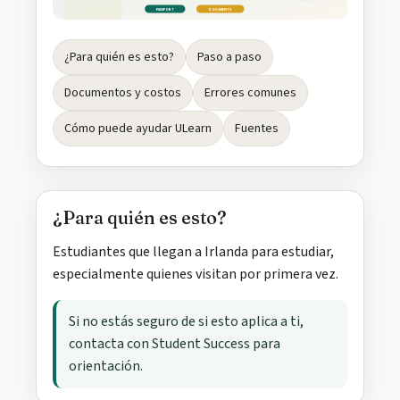
PASSPORT
DOCUMENTS
¿Para quién es esto?
Paso a paso
Documentos y costos
Errores comunes
Cómo puede ayudar ULearn
Fuentes
¿Para quién es esto?
Estudiantes que llegan a Irlanda para estudiar,
especialmente quienes visitan por primera vez.
Si no estás seguro de si esto aplica a ti,
contacta con Student Success para
orientación.