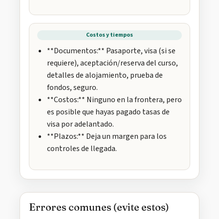
Costos y tiempos
**Documentos:** Pasaporte, visa (si se
requiere), aceptación/reserva del curso,
detalles de alojamiento, prueba de
fondos, seguro.
**Costos:** Ninguno en la frontera, pero
es posible que hayas pagado tasas de
visa por adelantado.
**Plazos:** Deja un margen para los
controles de llegada.
Errores comunes (evite estos)