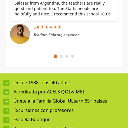
Salazar from Argentina, the teachers are really
good and patient too. The Staffs people are
helpfully and nice. I recommend this school 100%!
5.0 ★★★★★
Teodoro Salazar,
Argentina
Desde 1988 - casi 40 años!
Acreditada por ACELS QQI & MEI
Únete a la Familia Global ULearn 65+ países
Excursiones con profesores
Escuela Boutique