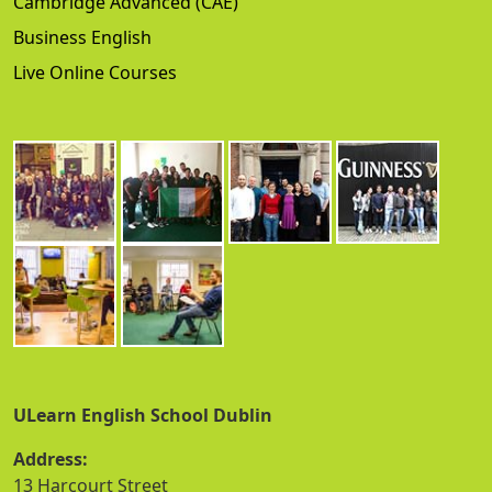
Cambridge Advanced (CAE)
Business English
Live Online Courses
ULearn English School Dublin
Address:
13 Harcourt Street