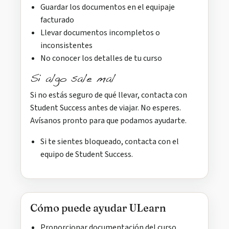
Guardar los documentos en el equipaje
facturado
Llevar documentos incompletos o
inconsistentes
No conocer los detalles de tu curso
Si algo sale mal
Si no estás seguro de qué llevar, contacta con
Student Success antes de viajar. No esperes.
Avísanos pronto para que podamos ayudarte.
Si te sientes bloqueado, contacta con el
equipo de Student Success.
Cómo puede ayudar ULearn
Proporcionar documentación del curso