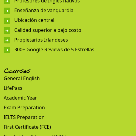
Profesores de Inglés nativos
Enseñanza de vanguardia
Ubicación central
Calidad superior a bajo costo
Propietarios Irlandeses
300+ Google Reviews de 5 Estrellas!
Courses
General English
LifePass
Academic Year
Exam Preparation
IELTS Preparation
First Certificate (FCE)