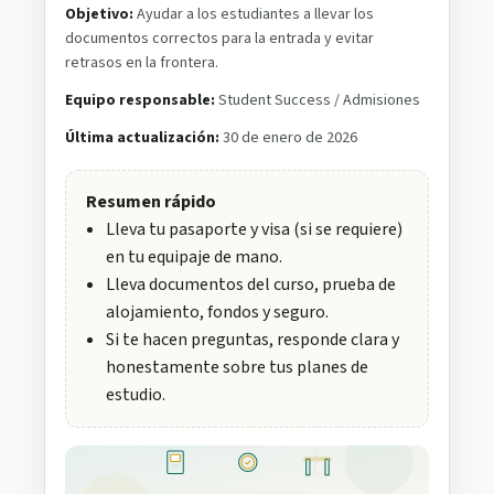
Objetivo:
Ayudar a los estudiantes a llevar los
documentos correctos para la entrada y evitar
retrasos en la frontera.
Equipo responsable:
Student Success / Admisiones
Última actualización:
30 de enero de 2026
Resumen rápido
Lleva tu pasaporte y visa (si se requiere)
en tu equipaje de mano.
Lleva documentos del curso, prueba de
alojamiento, fondos y seguro.
Si te hacen preguntas, responde clara y
honestamente sobre tus planes de
estudio.