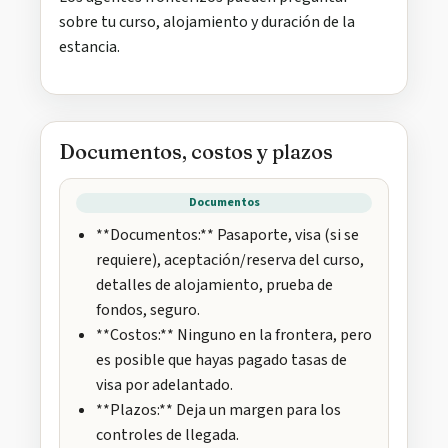
sobre tu curso, alojamiento y duración de la
estancia.
Documentos, costos y plazos
Documentos
**Documentos:** Pasaporte, visa (si se
requiere), aceptación/reserva del curso,
detalles de alojamiento, prueba de
fondos, seguro.
**Costos:** Ninguno en la frontera, pero
es posible que hayas pagado tasas de
visa por adelantado.
**Plazos:** Deja un margen para los
controles de llegada.