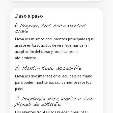
Paso a paso
1) Prepara tus documentos
clave
Lleva los mismos documentos principales que
usaste en tu solicitud de visa, además de la
aceptación del curso y los detalles de
alojamiento.
2) Mantén todo accesible
Lleva los documentos en el equipaje de mano
para poder mostrarlos rápidamente si te los
piden.
3) Prepárate para explicar tus
planes de estudio
Los agentes fronterizos pueden preguntar