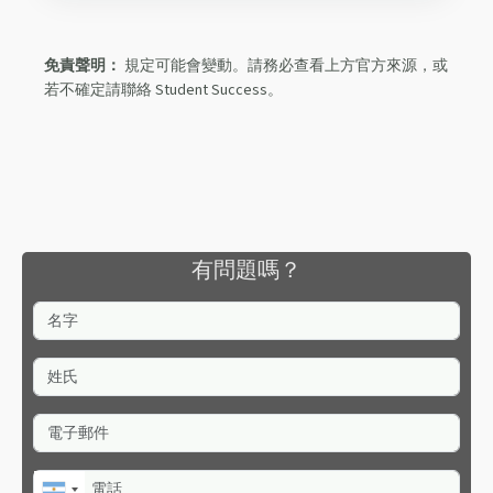
免責聲明：
規定可能會變動。請務必查看上方官方來源，或
若不確定請聯絡 Student Success。
有問題嗎？
名字
姓氏
電子郵件
電話