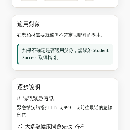
適用對象
在都柏林需要就醫但不確定去哪裡的學生。
如果不確定是否適用於你，請聯絡 Student
Success 取得指引。
逐步說明
1) 認識緊急電話
緊急情況請撥打 112 或 999，或前往最近的急診
部門。
2) 大多數健康問題先找 GP