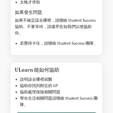
太晚才求助
如果發生問題
如果不確定該去哪裡，請聯絡 Student Success
協助。不要等待，請儘早告知我們以便協助
你。
若覺得卡住，請聯絡 Student Success 團隊。
ULearn 能如何協助
說明該去哪裡就醫
協助你找到附近的 GP
協助處理保險相關問題
學生生活相關問題請聯絡 Student Success 團
隊。