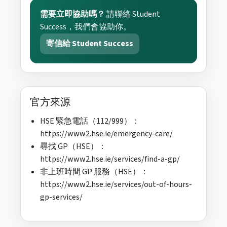
需要立即協助嗎？
請聯絡 Student
Success，我們會協助你。
寄信給 Student Success
官方來源
HSE 緊急電話（112/999）：
https://www2.hse.ie/emergency-care/
尋找 GP（HSE）：
https://www2.hse.ie/services/find-a-gp/
非上班時間 GP 服務（HSE）：
https://www2.hse.ie/services/out-of-hours-
gp-services/