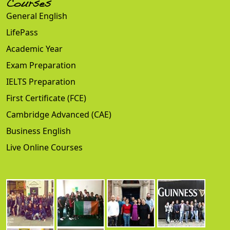
Courses
General English
LifePass
Academic Year
Exam Preparation
IELTS Preparation
First Certificate (FCE)
Cambridge Advanced (CAE)
Business English
Live Online Courses