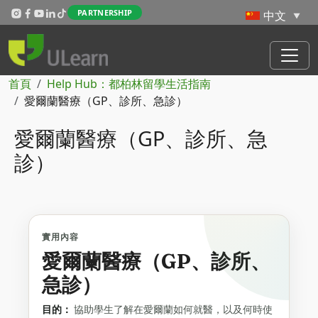
Skip to main content
PARTNERSHIP
導航連結
首頁
Help Hub：都柏林留學生活指南
愛爾蘭醫療（GP、診所、急診）
愛爾蘭醫療（GP、診所、急
診）
實用內容
愛爾蘭醫療（GP、診所、
急診）
目的：
協助學生了解在愛爾蘭如何就醫，以及何時使