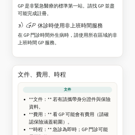
GP 是非緊急醫療的標準第一站。請找 GP 並盡
可能完成註冊。
3) GP 休診時使用非上班時間服務
在 GP 門診時間外生病時，請使用所在區域的非
上班時間 GP 服務。
文件、費用、時程
文件
**文件：** 若有請攜帶身分證件與保險
資料。
**費用：** 看 GP 可能會有費用（請確
認保險涵蓋範圍）。
**時程：** 急診為即時；GP 門診可能