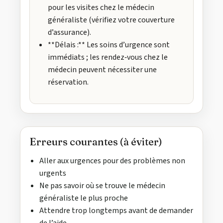
pour les visites chez le médecin
généraliste (vérifiez votre couverture
d’assurance).
**Délais :** Les soins d’urgence sont
immédiats ; les rendez‑vous chez le
médecin peuvent nécessiter une
réservation.
Erreurs courantes (à éviter)
Aller aux urgences pour des problèmes non
urgents
Ne pas savoir où se trouve le médecin
généraliste le plus proche
Attendre trop longtemps avant de demander