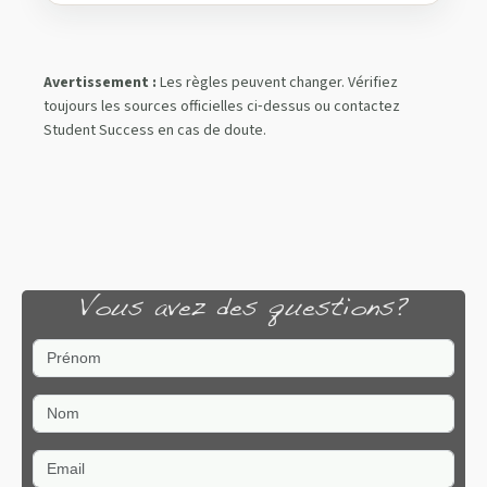
Avertissement :
Les règles peuvent changer. Vérifiez
toujours les sources officielles ci‑dessus ou contactez
Student Success en cas de doute.
Vous avez des questions?
Prénom
Nom
Email