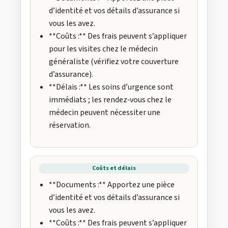
d’identité et vos détails d’assurance si
vous les avez.
**Coûts :** Des frais peuvent s’appliquer
pour les visites chez le médecin
généraliste (vérifiez votre couverture
d’assurance).
**Délais :** Les soins d’urgence sont
immédiats ; les rendez‑vous chez le
médecin peuvent nécessiter une
réservation.
Coûts et délais
**Documents :** Apportez une pièce
d’identité et vos détails d’assurance si
vous les avez.
**Coûts :** Des frais peuvent s’appliquer