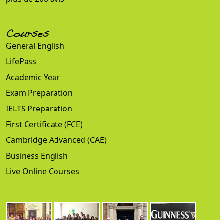
Courses
General English
LifePass
Academic Year
Exam Preparation
IELTS Preparation
First Certificate (FCE)
Cambridge Advanced (CAE)
Business English
Live Online Courses