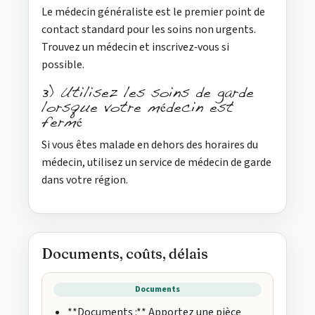
Le médecin généraliste est le premier point de
contact standard pour les soins non urgents.
Trouvez un médecin et inscrivez‑vous si
possible.
3) Utilisez les soins de garde
lorsque votre médecin est
fermé
Si vous êtes malade en dehors des horaires du
médecin, utilisez un service de médecin de garde
dans votre région.
Documents, coûts, délais
Documents
**Documents :** Apportez une pièce