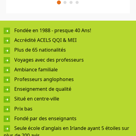
Fondée en 1988 - presque 40 Ans!
Accrédité ACELS QQI & MEI
Plus de 65 nationalités
Voyages avec des professeurs
Ambiance familiale
Professeurs anglophones
Enseignement de qualité
Situé en centre-ville
Prix bas
Fondé par des enseignants
Seule école d'anglais en Irlande ayant 5 étoiles sur
plus de 200 avis