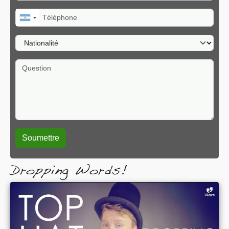
Téléphone
Nationalité
Question
Dropping Words!