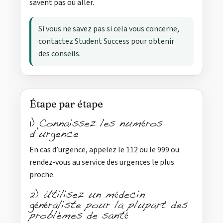
savent pas où aller.
Si vous ne savez pas si cela vous concerne,
contactez Student Success pour obtenir
des conseils.
Étape par étape
1) Connaissez les numéros
d’urgence
En cas d’urgence, appelez le 112 ou le 999 ou
rendez‑vous au service des urgences le plus
proche.
2) Utilisez un médecin
généraliste pour la plupart des
problèmes de santé