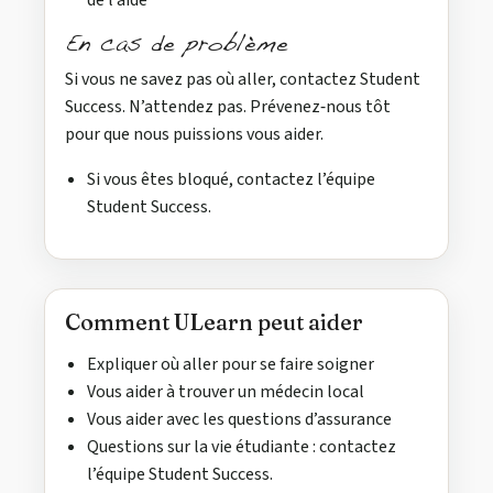
de l’aide
En cas de problème
Si vous ne savez pas où aller, contactez Student
Success. N’attendez pas. Prévenez‑nous tôt
pour que nous puissions vous aider.
Si vous êtes bloqué, contactez l’équipe
Student Success.
Comment ULearn peut aider
Expliquer où aller pour se faire soigner
Vous aider à trouver un médecin local
Vous aider avec les questions d’assurance
Questions sur la vie étudiante : contactez
l’équipe Student Success.