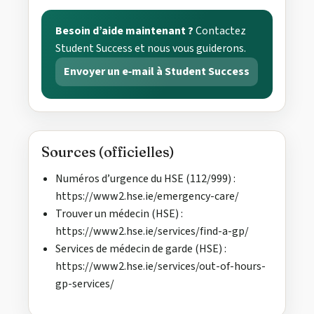
Besoin d’aide maintenant ?
Contactez
Student Success et nous vous guiderons.
Envoyer un e‑mail à Student Success
Sources (officielles)
Numéros d’urgence du HSE (112/999) :
https://www2.hse.ie/emergency-care/
Trouver un médecin (HSE) :
https://www2.hse.ie/services/find-a-gp/
Services de médecin de garde (HSE) :
https://www2.hse.ie/services/out-of-hours-
gp-services/