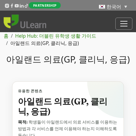
주요 콘텐츠로 건너뛰기
PARTNERSHIP
이동 경로
홈
Help Hub: 더블린 유학생 생활 가이드
아일랜드 의료(GP, 클리닉, 응급)
아일랜드 의료(GP, 클리닉, 응급)
유용한 콘텐츠
아일랜드 의료(GP, 클리
닉, 응급)
목적:
학생들이 아일랜드에서 의료 서비스를 이용하는
방법과 각 서비스를 언제 이용해야 하는지 이해하도록
돕습니다.