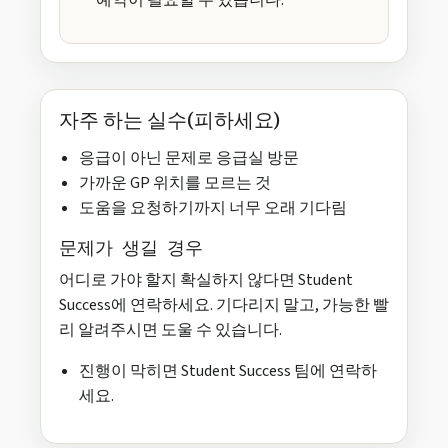
예약이 필요할 수 있습니다.
자주 하는 실수(피하세요)
응급이 아닌 문제로 응급실 방문
가까운 GP 위치를 모르는 것
도움을 요청하기까지 너무 오래 기다림
문제가 생길 경우
어디로 가야 할지 확실하지 않다면 Student
Success에 연락하세요. 기다리지 말고, 가능한 빨
리 알려주시면 도울 수 있습니다.
진행이 막히면 Student Success 팀에 연락하
세요.