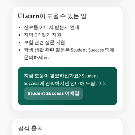
ULearn이 도울 수 있는 일
진료를 어디서 받는지 안내
지역 GP 찾기 지원
보험 관련 질문 지원
학생 생활 관련 질문은 Student Success 팀에
문의하세요.
지금 도움이 필요하신가요?
Student
Success에 연락하시면 안내해 드립니다.
Student Success 이메일
공식 출처