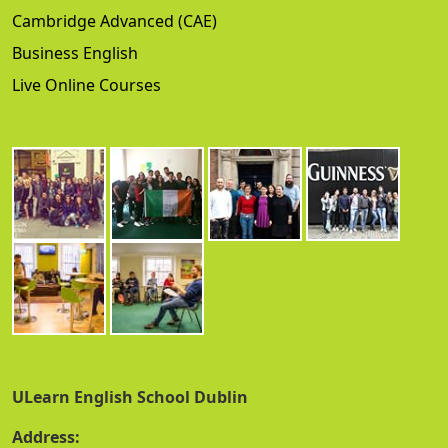
Cambridge Advanced (CAE)
Business English
Live Online Courses
ULearn English School Dublin
Address: