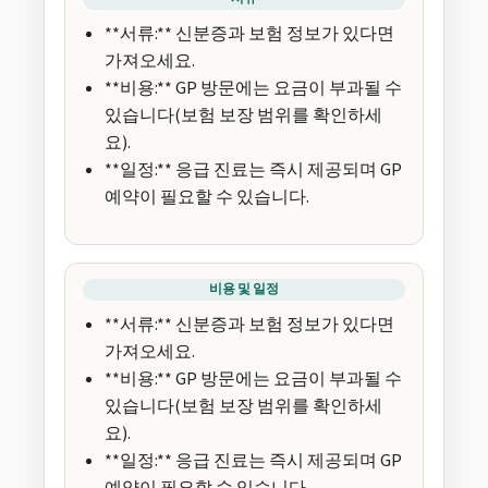
**서류:** 신분증과 보험 정보가 있다면
가져오세요.
**비용:** GP 방문에는 요금이 부과될 수
있습니다(보험 보장 범위를 확인하세
요).
**일정:** 응급 진료는 즉시 제공되며 GP
예약이 필요할 수 있습니다.
비용 및 일정
**서류:** 신분증과 보험 정보가 있다면
가져오세요.
**비용:** GP 방문에는 요금이 부과될 수
있습니다(보험 보장 범위를 확인하세
요).
**일정:** 응급 진료는 즉시 제공되며 GP