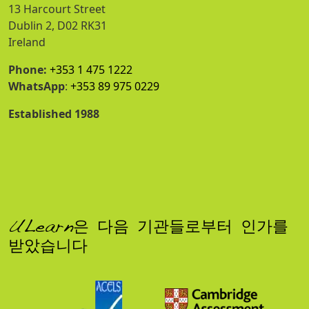
13 Harcourt Street
Dublin 2, D02 RK31
Ireland
Phone:
+353 1 475 1222
WhatsApp
:
+353 89 975 0229
Established 1988
ULearn은 다음 기관들로부터 인가를
받았습니다