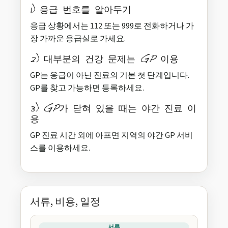
1) 응급 번호를 알아두기
응급 상황에서는 112 또는 999로 전화하거나 가
장 가까운 응급실로 가세요.
2) 대부분의 건강 문제는 GP 이용
GP는 응급이 아닌 진료의 기본 첫 단계입니다.
GP를 찾고 가능하면 등록하세요.
3) GP가 닫혀 있을 때는 야간 진료 이
용
GP 진료 시간 외에 아프면 지역의 야간 GP 서비
스를 이용하세요.
서류, 비용, 일정
서류