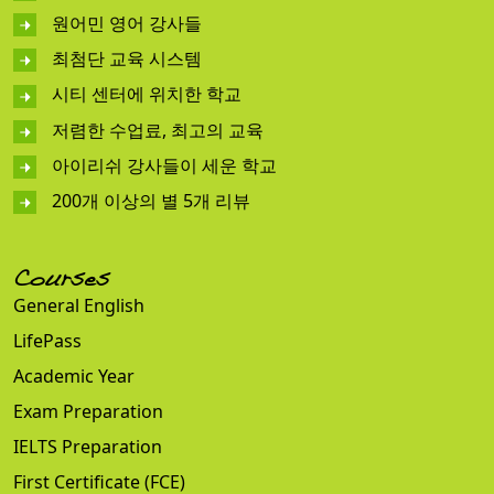
원어민 영어 강사들
최첨단 교육 시스템
시티 센터에 위치한 학교
저렴한 수업료, 최고의 교육
아이리쉬 강사들이 세운 학교
200개 이상의 별 5개 리뷰
Courses
General English
LifePass
Academic Year
Exam Preparation
IELTS Preparation
First Certificate (FCE)