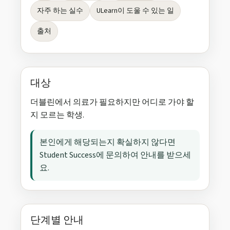
자주 하는 실수
ULearn이 도울 수 있는 일
출처
대상
더블린에서 의료가 필요하지만 어디로 가야 할
지 모르는 학생.
본인에게 해당되는지 확실하지 않다면
Student Success에 문의하여 안내를 받으세
요.
단계별 안내