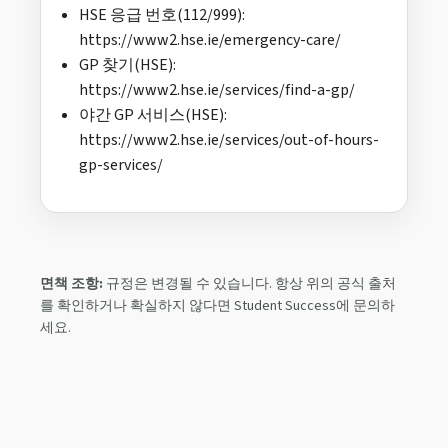
HSE 응급 번호(112/999):
https://www2.hse.ie/emergency-care/
GP 찾기(HSE):
https://www2.hse.ie/services/find-a-gp/
야간 GP 서비스(HSE):
https://www2.hse.ie/services/out-of-hours-
gp-services/
면책 조항:
규정은 변경될 수 있습니다. 항상 위의 공식 출처
를 확인하거나 확실하지 않다면 Student Success에 문의하
세요.