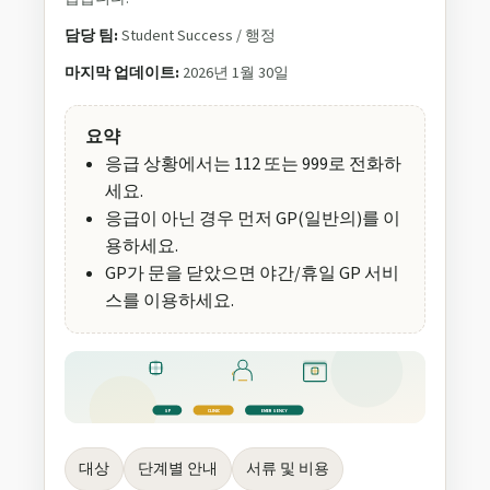
담당 팀:
Student Success / 행정
마지막 업데이트:
2026년 1월 30일
요약
응급 상황에서는 112 또는 999로 전화하
세요.
응급이 아닌 경우 먼저 GP(일반의)를 이
용하세요.
GP가 문을 닫았으면 야간/휴일 GP 서비
스를 이용하세요.
GP
CLINIC
EMERGENCY
대상
단계별 안내
서류 및 비용