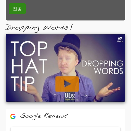
Dropping Words!
Google Reviews