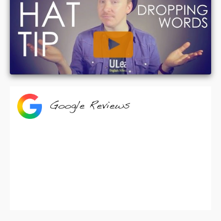
Google Reviews