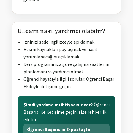
ULearn nasıl yardımcı olabilir?
İzninizi sade İngilizceyle açıklamak
Resmi kaynakları paylaşmak ve nasıl
yorumlanacağını açıklamak
Ders programınıza göre çalışma saatlerini
planlamanıza yardımcı olmak
Öğrenci hayatıyla ilgili sorular: Öğrenci Başarı
Ekibiyle iletişime geçin.
Şimdi yardıma mı ihtiyacınız var?
Öğrenci
Başarısı ile iletişime geçin, size rehberlik
edelim.
Öğrenci Başarısını E-postayla