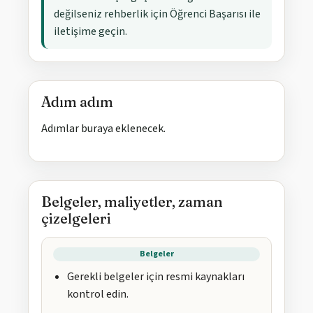
değilseniz rehberlik için Öğrenci Başarısı ile
iletişime geçin.
Adım adım
Adımlar buraya eklenecek.
Belgeler, maliyetler, zaman
çizelgeleri
Belgeler
Gerekli belgeler için resmi kaynakları
kontrol edin.