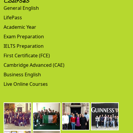
Courses
General English
LifePass
Academic Year
Exam Preparation
IELTS Preparation
First Certificate (FCE)
Cambridge Advanced (CAE)
Business English
Live Online Courses