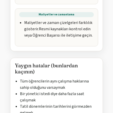
Maliyetler ve zamanlama
Maliyetler ve zaman çizelgeleri farklılık
gösterir.Resmi kaynakları kontrol edin
veya Öğrenci Başarısı ile iletişime geçin.
Yaygın hatalar (bunlardan
kaçının)
Tüm öğrencilerin aynı çalışma haklarına
sahip olduğunu varsaymak
Bir yönetici istedi diye daha fazla saat
çalışmak
Tatil dönemlerinin tarihlerini görmezden
gelmek