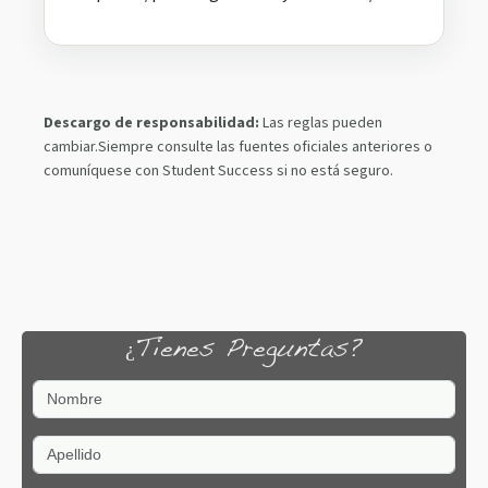
Descargo de responsabilidad:
Las reglas pueden
cambiar.Siempre consulte las fuentes oficiales anteriores o
comuníquese con Student Success si no está seguro.
¿Tienes Preguntas?
Nombre
Apellido