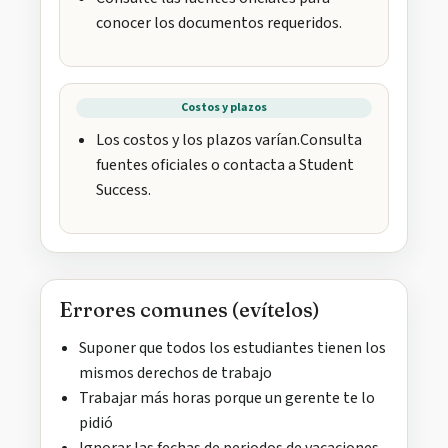
conocer los documentos requeridos.
Costos y plazos
Los costos y los plazos varían.Consulta
fuentes oficiales o contacta a Student
Success.
Errores comunes (evítelos)
Suponer que todos los estudiantes tienen los
mismos derechos de trabajo
Trabajar más horas porque un gerente te lo
pidió