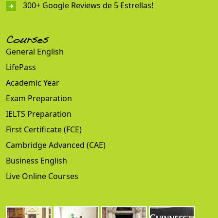
300+ Google Reviews de 5 Estrellas!
Courses
General English
LifePass
Academic Year
Exam Preparation
IELTS Preparation
First Certificate (FCE)
Cambridge Advanced (CAE)
Business English
Live Online Courses