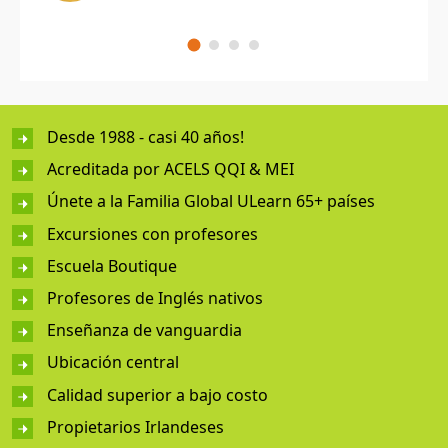
Desde 1988 - casi 40 años!
Acreditada por ACELS QQI & MEI
Únete a la Familia Global ULearn 65+ países
Excursiones con profesores
Escuela Boutique
Profesores de Inglés nativos
Enseñanza de vanguardia
Ubicación central
Calidad superior a bajo costo
Propietarios Irlandeses