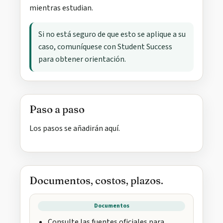
mientras estudian.
Si no está seguro de que esto se aplique a su
caso, comuníquese con Student Success
para obtener orientación.
Paso a paso
Los pasos se añadirán aquí.
Documentos, costos, plazos.
Documentos
Consulte las fuentes oficiales para