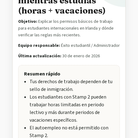
mientras estudias
(horas + vacaciones)
Objetivo:
Explicar los permisos básicos de trabajo
para estudiantes internacionales en Irlanda y dónde
verificar las reglas más recientes.
Equipo responsable:
Éxito estudiantil / Administrador
Última actualización:
30 de enero de 2026
Resumen rápido
Tus derechos de trabajo dependen de tu
sello de inmigración.
Los estudiantes con Stamp 2 pueden
trabajar horas limitadas en periodo
lectivo y más durante periodos de
vacaciones específicos.
El autoempleo no está permitido con
Stamp 2.