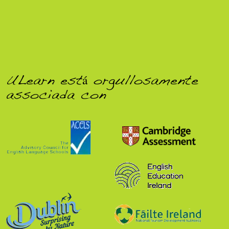
ULearn está orgullosamente
associada con