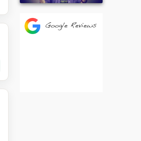
Google Reviews