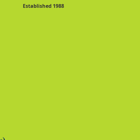
Established 1988